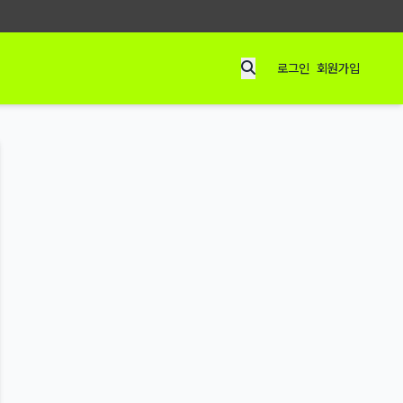
로그인
회원가입