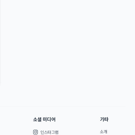
소셜 미디어
기타
소개
인스타그램