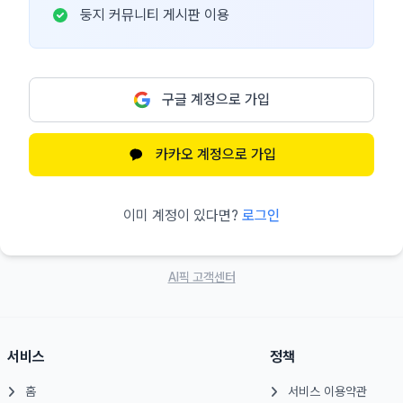
둥지 커뮤니티 게시판 이용
구글 계정으로 가입
카카오 계정으로 가입
이미 계정이 있다면?
로그인
AI픽 고객센터
서비스
정책
홈
서비스 이용약관