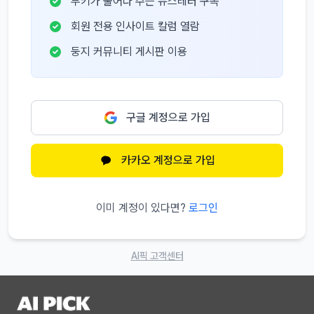
부키가 물어다 주는 뉴스레터 구독
회원 전용 인사이트 칼럼 열람
둥지 커뮤니티 게시판 이용
구글 계정으로 가입
카카오 계정으로 가입
이미 계정이 있다면?
로그인
AI픽 고객센터