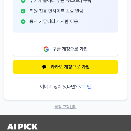
부키가 물어다 주는 뉴스레터 구독
회원 전용 인사이트 칼럼 열람
둥지 커뮤니티 게시판 이용
구글 계정으로 가입
카카오 계정으로 가입
이미 계정이 있다면?
로그인
AI픽 고객센터