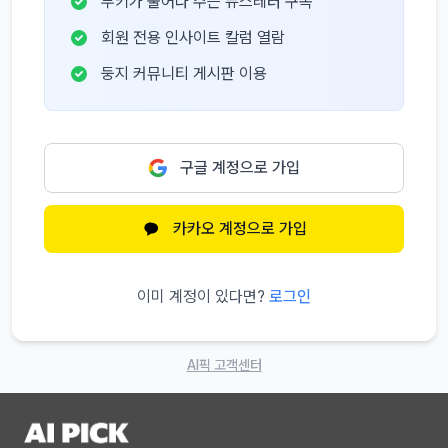
부키가 물어다 주는 뉴스레터 구독
회원 전용 인사이트 칼럼 열람
둥지 커뮤니티 게시판 이용
구글 계정으로 가입
카카오 계정으로 가입
이미 계정이 있다면?
로그인
AI픽 고객센터