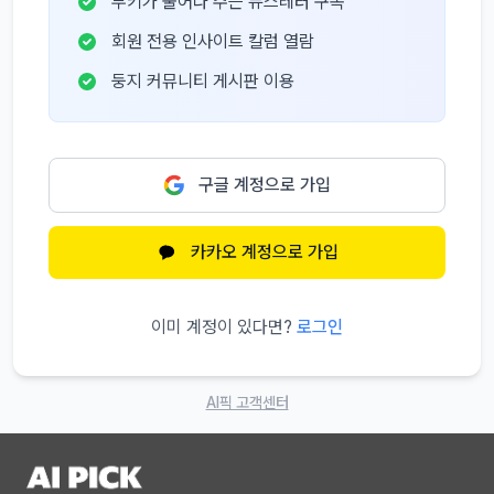
부키가 물어다 주는 뉴스레터 구독
회원 전용 인사이트 칼럼 열람
둥지 커뮤니티 게시판 이용
구글 계정으로 가입
카카오 계정으로 가입
이미 계정이 있다면?
로그인
AI픽 고객센터