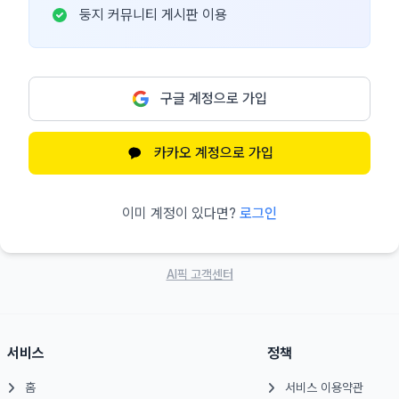
둥지 커뮤니티 게시판 이용
구글 계정으로 가입
카카오 계정으로 가입
이미 계정이 있다면?
로그인
AI픽 고객센터
서비스
정책
홈
서비스 이용약관