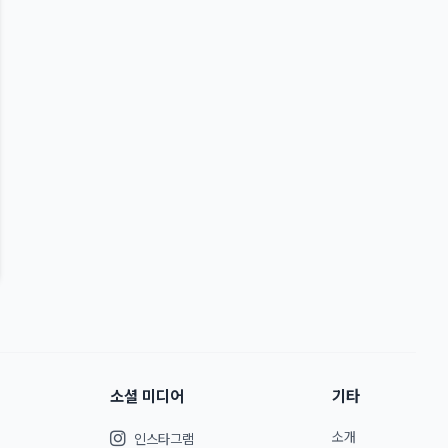
소셜 미디어
기타
소개
인스타그램