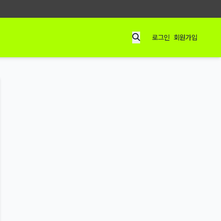
로그인
회원가입