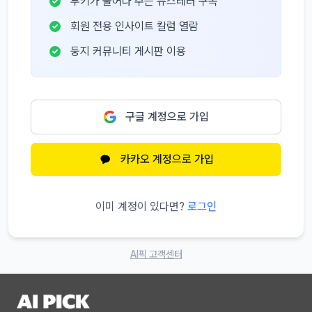
부키가 물어다 주는 뉴스레터 구독
회원 전용 인사이트 칼럼 열람
둥지 커뮤니티 게시판 이용
구글 계정으로 가입
카카오 계정으로 가입
이미 계정이 있다면?
로그인
AI픽 고객센터