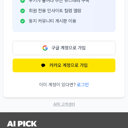
부키가 물어다 주는 뉴스레터 구독
회원 전용 인사이트 칼럼 열람
둥지 커뮤니티 게시판 이용
구글 계정으로 가입
카카오 계정으로 가입
이미 계정이 있다면?
로그인
AI픽 고객센터