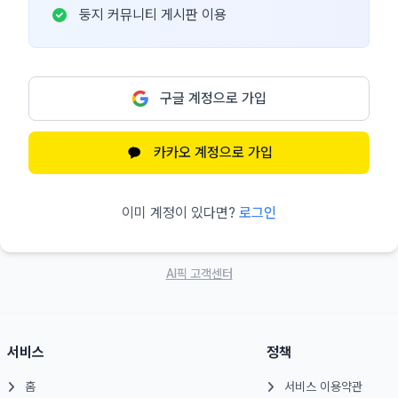
둥지 커뮤니티 게시판 이용
구글 계정으로 가입
카카오 계정으로 가입
이미 계정이 있다면?
로그인
AI픽 고객센터
서비스
정책
홈
서비스 이용약관