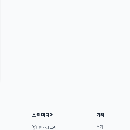
소셜 미디어
기타
소개
인스타그램