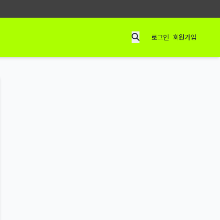
로그인
회원가입