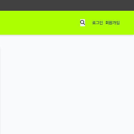
로그인
회원가입