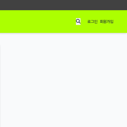
로그인
회원가입