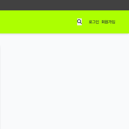
로그인
회원가입