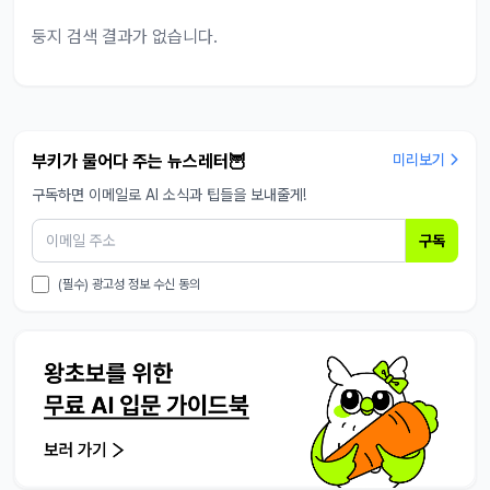
둥지 검색 결과가 없습니다.
부키가 물어다 주는 뉴스레터🦉
미리보기
구독하면 이메일로 AI 소식과 팁들을 보내줄게!
구독
(필수) 광고성 정보 수신 동의