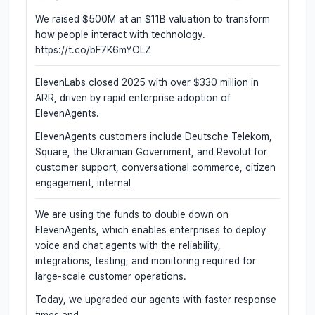
We raised $500M at an $11B valuation to transform
how people interact with technology.
https://t.co/bF7K6mYOLZ
ElevenLabs closed 2025 with over $330 million in
ARR, driven by rapid enterprise adoption of
ElevenAgents.
ElevenAgents customers include Deutsche Telekom,
Square, the Ukrainian Government, and Revolut for
customer support, conversational commerce, citizen
engagement, internal
We are using the funds to double down on
ElevenAgents, which enables enterprises to deploy
voice and chat agents with the reliability,
integrations, testing, and monitoring required for
large-scale customer operations.
Today, we upgraded our agents with faster response