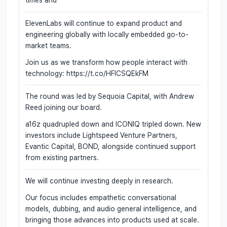
times and
ElevenLabs will continue to expand product and
engineering globally with locally embedded go-to-
market teams.
Join us as we transform how people interact with
technology: https://t.co/HFlCSQEkFM
The round was led by Sequoia Capital, with Andrew
Reed joining our board.
a16z quadrupled down and ICONIQ tripled down. New
investors include Lightspeed Venture Partners,
Evantic Capital, BOND, alongside continued support
from existing partners.
We will continue investing deeply in research.
Our focus includes empathetic conversational
models, dubbing, and audio general intelligence, and
bringing those advances into products used at scale.