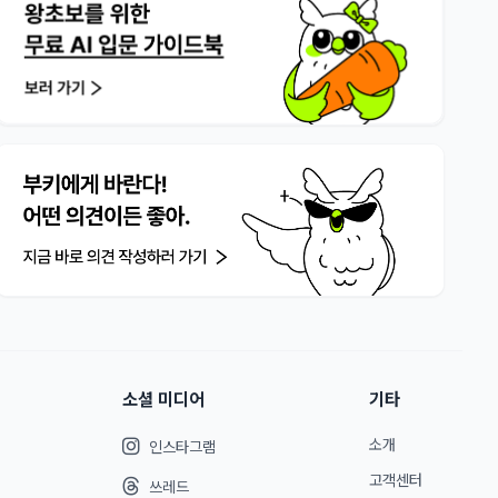
소셜 미디어
기타
소개
인스타그램
고객센터
쓰레드