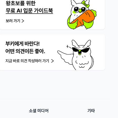
소셜 미디어
기타