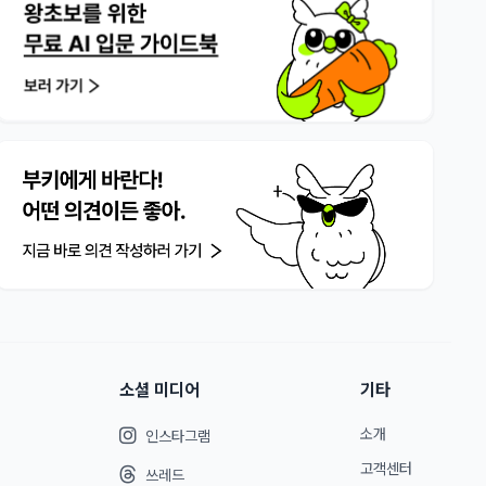
소셜 미디어
기타
소개
인스타그램
고객센터
쓰레드