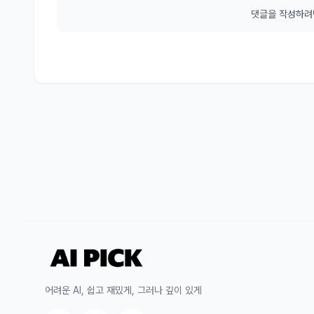
댓글을 작성하
어려운 AI, 쉽고 재밌게, 그러나 깊이 있게