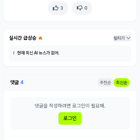
3
0
실시간 급상승
🔥
펼치기
!
현재 최신 AI 뉴스가 없어.
댓글
4
추천순
최신순
댓글을 작성하려면 로그인이 필요해.
로그인