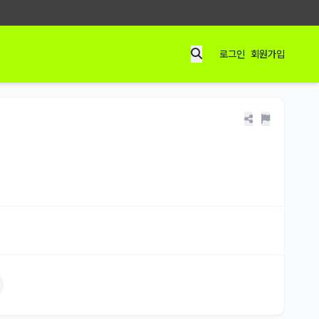
로그인
회원가입