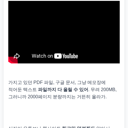
가지고 있던 PDF 파일, 구글 문서, 그냥 메모장에
적어둔 텍스트
파일까지 다 올릴 수 있어
. 무려 200MB,
그러니까 2000페이지 분량까지는 거뜬히 올라가.