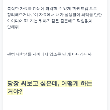
복잡한 자료를 한눈에 파악할 수 있게 '마인드맵'으로
정리해주거나, "이 자료에서 내가 실생활에 써먹을 만한
아이디어 3가지는 뭐야?" 같은 질문에도 막힘없이
답해줘.
괜히 대학생들 사이에서 입소문 난 게 아니라니까.
당장 써보고 싶은데, 어떻게 하는
거야?