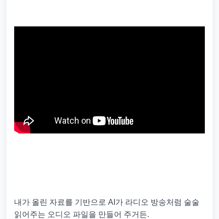
내가 올린 자료를 기반으로 AI가 라디오 방송처럼 술술
읽어주는 오디오 파일을 만들어 주거든.