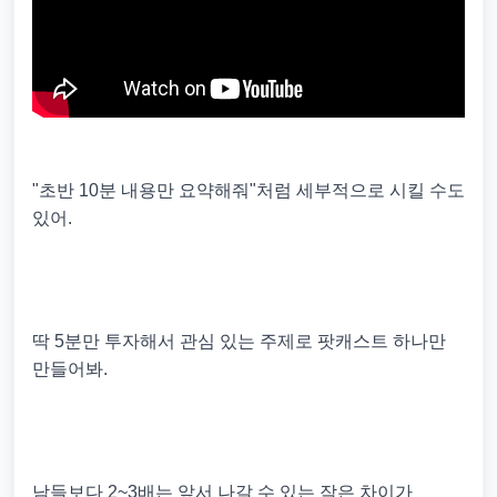
"초반 10분 내용만 요약해줘"처럼 세부적으로 시킬 수도
있어.
딱 5분만 투자해서 관심 있는 주제로 팟캐스트 하나만
만들어봐.
남들보다 2~3배는 앞서 나갈 수 있는 작은 차이가