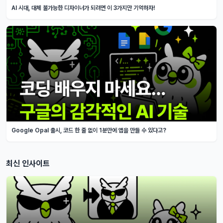
AI 시대, 대체 불가능한 디자이너가 되려면 이 3가지만 기억하자!
Google Opal 출시, 코드 한 줄 없이 1분만에 앱을 만들 수 있다고?
최신 인사이트