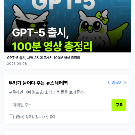
GPT-5 출시, 새벽 2시에 공개된 100분 영상 총정리
2025.08.08
부키가 물어다 주는 뉴스레터🦉
미리보기
구독하면 이메일로 AI 소식과 팁들을 보내줄게!
구독
(필수) 광고성 정보 수신 동의