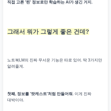
직접 고른 '찐' 정보로만 학습하는 AI가 생긴 거지.
그래서 뭐가 그렇게 좋은 건데?
노트북LM의 진짜 무서운 기능은 따로 있어. 딱 3가지만
알려줄게.
첫째, 정보를 '팟캐스트'처럼 만들어줘
. 이게 진짜
대박이야.