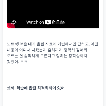
노트북LM은 내가 올린 자료에 기반해서만 답하고, 어떤
내용이 어디서 나왔는지 출처까지 정확히 짚어줘.
모르는 건 솔직하게 모른다고 말하는 정직함까지
갖췄어. ㅋㅋ
셋째, 학습에 완전 최적화되어 있어.