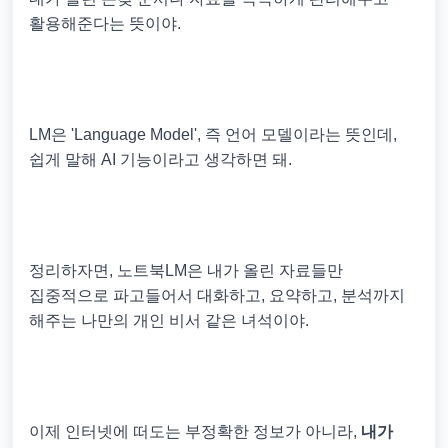
활용해준다는 뜻이야.
LM은 'Language Model', 즉 언어 모델이라는 뜻인데,
쉽게 말해 AI 기능이라고 생각하면 돼.
정리하자면, 노트북LM은 내가 올린 자료들만
집중적으로 파고들어서 대화하고, 요약하고, 분석까지
해주는 나만의 개인 비서 같은 녀석이야.
이제 인터넷에 떠도는 부정확한 정보가 아니라,
내가