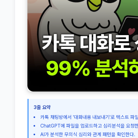
3줄 요약
카톡 채팅방에서 '대화내용 내보내기'로 텍스트 파일
ChatGPT에 파일을 업로드하고 심리분석을 요청한
AI가 분석한 무의식 심리와 관계 패턴을 확인한다.