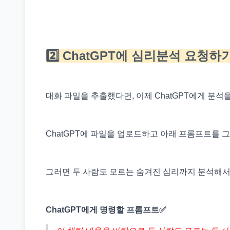
2️⃣ ChatGPT에 심리분석 요청하
대화 파일을 추출했다면, 이제 ChatGPT에게 분석
ChatGPT에 파일을 업로드하고 아래 프롬프트를 
그러면 두 사람도 모르는 숨겨진 심리까지 분석해서
ChatGPT에게 명령할 프롬프트✅