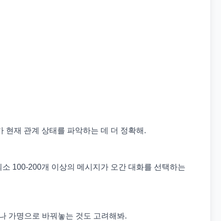
 현재 관계 상태를 파악하는 데 더 정확해.
소 100-200개 이상의 메시지가 오간 대화를 선택하는
나 가명으로 바꿔놓는 것도 고려해봐.