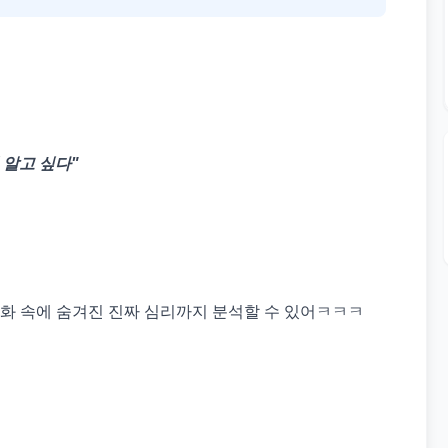
 알고 싶다"
대화 속에 숨겨진 진짜 심리까지 분석할 수 있어ㅋㅋㅋ