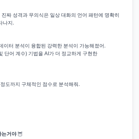
 진짜 성격과 무의식은 일상 대화의 언어 패턴에 명확히
타나지.
, 데이터 분석이 융합된 강력한 분석이 가능해졌어.
 단어 계수) 기법을 AI가 더 정교하게 구현한
 애정도까지 구체적인 점수로 분석해줘.
하는거야
🦉