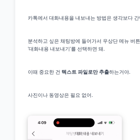
카톡에서 대화내용을 내보내는 방법은 생각보다 간
분석하고 싶은 채팅방에 들어가서 우상단 메뉴 버튼
'대화내용 내보내기'를 선택하면 돼.
이때 중요한 건
텍스트 파일로만 추출
하는거야.
사진이나 동영상은 필요 없어.