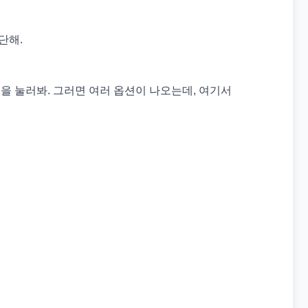
단해.
을 눌러봐. 그러면 여러 옵션이 나오는데, 여기서