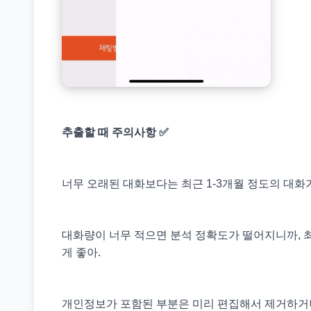
추출할 때 주의사항 ✅
너무 오래된 대화보다는 최근 1-3개월 정도의 대화가
대화량이 너무 적으면 분석 정확도가 떨어지니까, 최
게 좋아.
개인정보가 포함된 부분은 미리 편집해서 제거하거