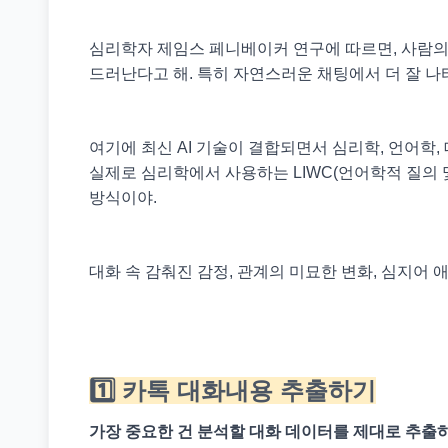
심리학자 제임스 페니베이커 연구에 따르면, 사람의
드러난다고 해. 특히 자연스러운 채팅에서 더 잘 나
여기에 최신 AI 기술이 결합되면서 심리학, 언어학
실제로 심리학에서 사용하는 LIWC(언어학적 질의 및
방식이야.
대화 속 감춰진 감정, 관계의 미묘한 변화, 심지어
1️⃣ 카톡 대화내용 추출하기
가장 중요한 건 분석할 대화 데이터를 제대로 추출