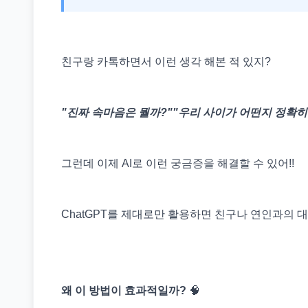
친구랑 카톡하면서 이런 생각 해본 적 있지?
"진짜 속마음은 뭘까?""우리 사이가 어떤지 정확히
그런데 이제 AI로 이런 궁금증을 해결할 수 있어!!
ChatGPT를 제대로만 활용하면 친구나 연인과의 
왜 이 방법이 효과적일까?
🧠