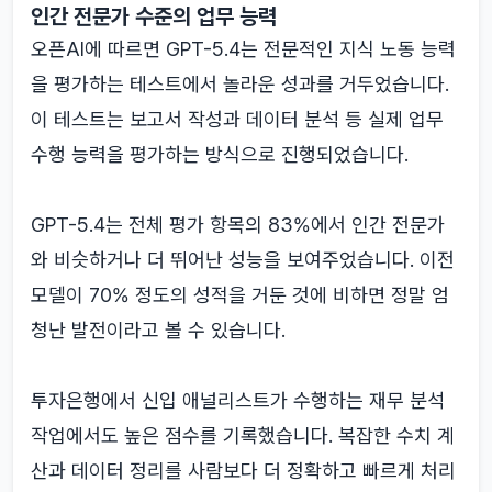
인간 전문가 수준의 업무 능력
오픈AI에 따르면 GPT-5.4는 전문적인 지식 노동 능력
을 평가하는 테스트에서 놀라운 성과를 거두었습니다.
이 테스트는 보고서 작성과 데이터 분석 등 실제 업무
수행 능력을 평가하는 방식으로 진행되었습니다.
GPT-5.4는 전체 평가 항목의 83%에서 인간 전문가
와 비슷하거나 더 뛰어난 성능을 보여주었습니다. 이전
모델이 70% 정도의 성적을 거둔 것에 비하면 정말 엄
청난 발전이라고 볼 수 있습니다.
투자은행에서 신입 애널리스트가 수행하는 재무 분석
작업에서도 높은 점수를 기록했습니다. 복잡한 수치 계
산과 데이터 정리를 사람보다 더 정확하고 빠르게 처리