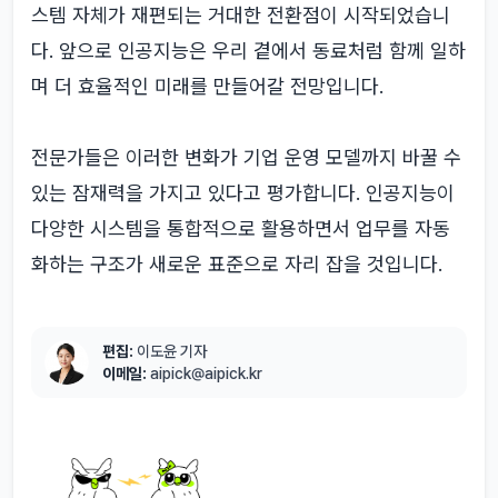
스템 자체가 재편되는 거대한 전환점이 시작되었습니
다. 앞으로 인공지능은 우리 곁에서 동료처럼 함께 일하
며 더 효율적인 미래를 만들어갈 전망입니다.
전문가들은 이러한 변화가 기업 운영 모델까지 바꿀 수
있는 잠재력을 가지고 있다고 평가합니다. 인공지능이
다양한 시스템을 통합적으로 활용하면서 업무를 자동
화하는 구조가 새로운 표준으로 자리 잡을 것입니다.
편집:
이도윤 기자
이메일:
aipick@aipick.kr