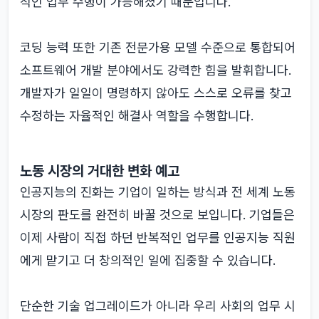
적인 업무 수행이 가능해졌기 때문입니다.
코딩 능력 또한 기존 전문가용 모델 수준으로 통합되어
소프트웨어 개발 분야에서도 강력한 힘을 발휘합니다.
개발자가 일일이 명령하지 않아도 스스로 오류를 찾고
수정하는 자율적인 해결사 역할을 수행합니다.
노동 시장의 거대한 변화 예고
인공지능의 진화는 기업이 일하는 방식과 전 세계 노동
시장의 판도를 완전히 바꿀 것으로 보입니다. 기업들은
이제 사람이 직접 하던 반복적인 업무를 인공지능 직원
에게 맡기고 더 창의적인 일에 집중할 수 있습니다.
단순한 기술 업그레이드가 아니라 우리 사회의 업무 시