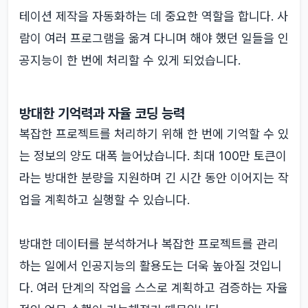
테이션 제작을 자동화하는 데 중요한 역할을 합니다. 사
람이 여러 프로그램을 옮겨 다니며 해야 했던 일들을 인
공지능이 한 번에 처리할 수 있게 되었습니다.
방대한 기억력과 자율 코딩 능력
복잡한 프로젝트를 처리하기 위해 한 번에 기억할 수 있
는 정보의 양도 대폭 늘어났습니다. 최대 100만 토큰이
라는 방대한 분량을 지원하며 긴 시간 동안 이어지는 작
업을 계획하고 실행할 수 있습니다.
방대한 데이터를 분석하거나 복잡한 프로젝트를 관리
하는 일에서 인공지능의 활용도는 더욱 높아질 것입니
다. 여러 단계의 작업을 스스로 계획하고 검증하는 자율