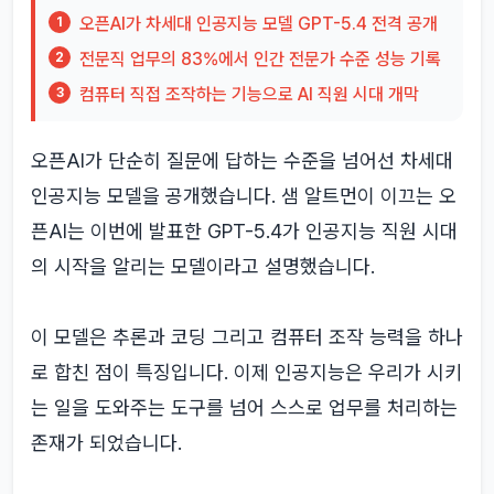
오픈AI가 차세대 인공지능 모델 GPT-5.4 전격 공개
1
전문직 업무의 83%에서 인간 전문가 수준 성능 기록
2
컴퓨터 직접 조작하는 기능으로 AI 직원 시대 개막
3
오픈AI가 단순히 질문에 답하는 수준을 넘어선 차세대
인공지능 모델을 공개했습니다. 샘 알트먼이 이끄는 오
픈AI는 이번에 발표한 GPT-5.4가 인공지능 직원 시대
의 시작을 알리는 모델이라고 설명했습니다.
이 모델은 추론과 코딩 그리고 컴퓨터 조작 능력을 하나
로 합친 점이 특징입니다. 이제 인공지능은 우리가 시키
는 일을 도와주는 도구를 넘어 스스로 업무를 처리하는
존재가 되었습니다.