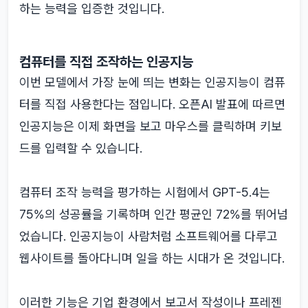
하는 능력을 입증한 것입니다.
컴퓨터를 직접 조작하는 인공지능
이번 모델에서 가장 눈에 띄는 변화는 인공지능이 컴퓨
터를 직접 사용한다는 점입니다. 오픈AI 발표에 따르면
인공지능은 이제 화면을 보고 마우스를 클릭하며 키보
드를 입력할 수 있습니다.
컴퓨터 조작 능력을 평가하는 시험에서 GPT-5.4는
75%의 성공률을 기록하며 인간 평균인 72%를 뛰어넘
었습니다. 인공지능이 사람처럼 소프트웨어를 다루고
웹사이트를 돌아다니며 일을 하는 시대가 온 것입니다.
이러한 기능은 기업 환경에서 보고서 작성이나 프레젠