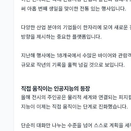
써 아홉 번째 생일을 맞이한 전통 있는 행사입니다.
다양한 산업 분야의 기업들이 한자리에 모여 새로운 
방향을 제시하는 중요한 플랫폼입니다.
지난해 행사에는 18개국에서 수많은 바이어와 관람객
규모로 작년의 기록을 훌쩍 넘길 것으로 보입니다.
직접 움직이는 인공지능의 등장
올해 전시의 주인공은 물리적 세계와 연결되는 피지컬
지능이 이제는 직접 움직이는 단계로 진화했습니다.
단순히 대화만 나누는 수준을 넘어 스스로 계획을 세