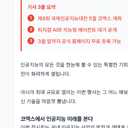
기사 3줄 요약
제9회 국제인공지능대전 5월 코엑스 개최
1
피지컬 AI와 지능형 에이전트 대거 공개
2
3월 말까지 공식 홈페이지 무료 등록 가능
3
인공지능의 모든 것을 한눈에 볼 수 있는 특별한 기
전이 화려하게 열립니다.
아시아 최대 규모로 열리는 이번 행사는 그 어느 때보
신 기술을 마음껏 뽐냅니다.
코엑스에서 인공지능 미래를 본다
이번 전시회는 국내 인공지능 산업의 발전과 생태계 조