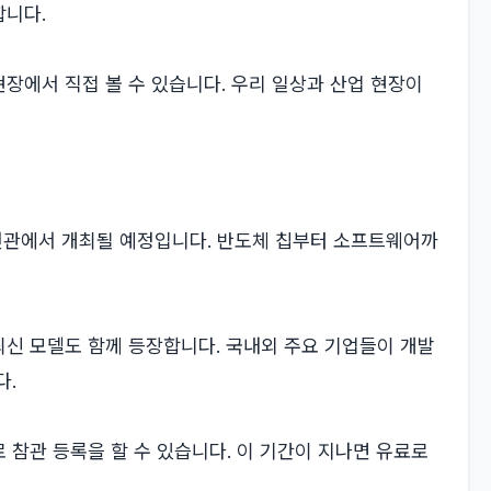
합니다.
장에서 직접 볼 수 있습니다. 우리 일상과 산업 현장이
 전관에서 개최될 예정입니다. 반도체 칩부터 소프트웨어까
신 모델도 함께 등장합니다. 국내외 주요 기업들이 개발
다.
 참관 등록을 할 수 있습니다. 이 기간이 지나면 유료로