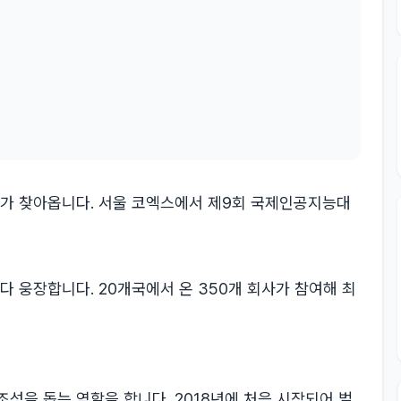
회가 찾아옵니다. 서울 코엑스에서 제9회 국제인공지능대
다 웅장합니다. 20개국에서 온 350개 회사가 참여해 최
성을 돕는 역할을 합니다. 2018년에 처음 시작되어 벌