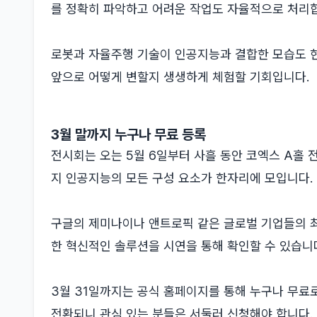
를 정확히 파악하고 어려운 작업도 자율적으로 처리
로봇과 자율주행 기술이 인공지능과 결합한 모습도 현
앞으로 어떻게 변할지 생생하게 체험할 기회입니다.
3월 말까지 누구나 무료 등록
전시회는 오는 5월 6일부터 사흘 동안 코엑스 A홀
지 인공지능의 모든 구성 요소가 한자리에 모입니다.
구글의 제미나이나 앤트로픽 같은 글로벌 기업들의 최
한 혁신적인 솔루션을 시연을 통해 확인할 수 있습니
3월 31일까지는 공식 홈페이지를 통해 누구나 무료로
전환되니 관심 있는 분들은 서둘러 신청해야 합니다.