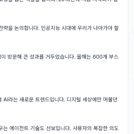
전략을 논의합니다. 인공지능 시대에 우리가 나아가야 할
이 방문해 큰 성과를 거두었습니다. 올해는 600개 부스
 AI라는 새로운 트렌드입니다. 디지털 세상에만 머물던
우는 에이전트 기술도 선보입니다. 사용자의 복잡한 의도