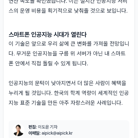
연산 속도를 확인했습니다. 이는 실시간 인공지능 서비
스의 운영 비용을 획기적으로 낮춰줄 것으로 보입니다.
스마트폰 인공지능 시대가 열린다
이 기술은 앞으로 우리 삶에 큰 변화를 가져올 전망입니
다. 무거운 인공지능을 구름 위 서버가 아닌 내 스마트
폰 안에서 직접 돌릴 수 있게 됩니다.
인공지능의 문턱이 낮아지면서 더 많은 사람이 혜택을
누리게 될 것입니다. 한국의 학계 역량이 세계적인 인공
지능 표준 기술을 만든 아주 자랑스러운 사례입니다.
편집:
이도윤 기자
이메일:
aipick@aipick.kr