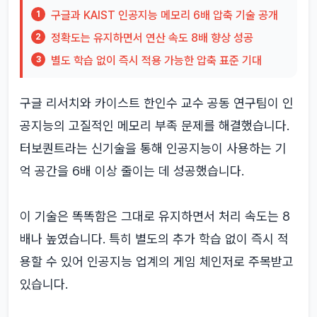
구글과 KAIST 인공지능 메모리 6배 압축 기술 공개
1
정확도는 유지하면서 연산 속도 8배 향상 성공
2
별도 학습 없이 즉시 적용 가능한 압축 표준 기대
3
구글 리서치와 카이스트 한인수 교수 공동 연구팀이 인
공지능의 고질적인 메모리 부족 문제를 해결했습니다.
터보퀀트라는 신기술을 통해 인공지능이 사용하는 기
억 공간을 6배 이상 줄이는 데 성공했습니다.
이 기술은 똑똑함은 그대로 유지하면서 처리 속도는 8
배나 높였습니다. 특히 별도의 추가 학습 없이 즉시 적
용할 수 있어 인공지능 업계의 게임 체인저로 주목받고
있습니다.