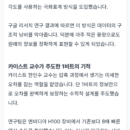
각도를 사용하는 극좌표계 방식을 도입했습니다.
구글 리서치 연구 결과에 따르면 이 방식은 데이터의 구
조적 낭비를 막아줍니다. 덕분에 아주 적은 용량으로도
원래의 정보를 정확하게 표현할 수 있게 되었습니다.
카이스트 교수가 주도한 1비트의 기적
카이스트 한인수 교수는 압축 과정에서 생기는 미세한
오차를 잡는 역할을 맡았습니다. 단 1비트의 정보만으
로 오차를 완벽하게 보정하는 수학적 설계를 주도했습
니다.
연구팀은 엔비디아 H100 장비에서 기존보다 8배 빠른