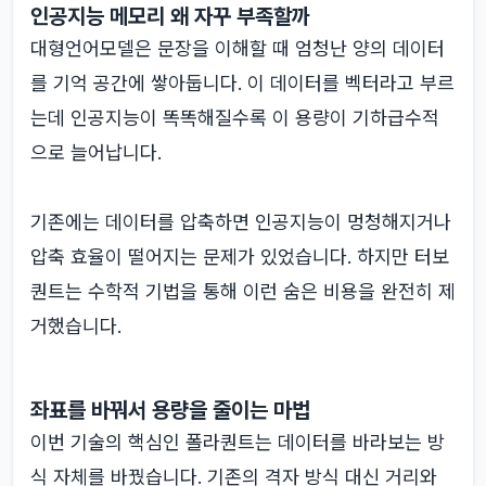
인공지능 메모리 왜 자꾸 부족할까
대형언어모델은 문장을 이해할 때 엄청난 양의 데이터
를 기억 공간에 쌓아둡니다. 이 데이터를 벡터라고 부르
는데 인공지능이 똑똑해질수록 이 용량이 기하급수적
으로 늘어납니다.
기존에는 데이터를 압축하면 인공지능이 멍청해지거나
압축 효율이 떨어지는 문제가 있었습니다. 하지만 터보
퀀트는 수학적 기법을 통해 이런 숨은 비용을 완전히 제
거했습니다.
좌표를 바꿔서 용량을 줄이는 마법
이번 기술의 핵심인 폴라퀀트는 데이터를 바라보는 방
식 자체를 바꿨습니다. 기존의 격자 방식 대신 거리와