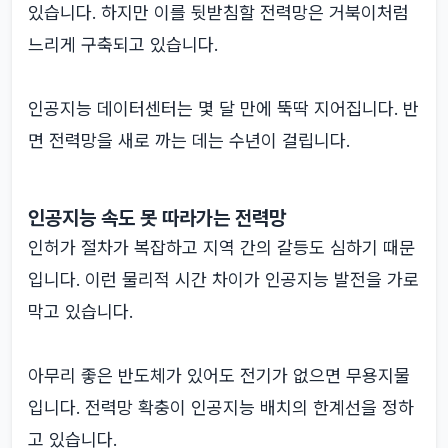
있습니다. 하지만 이를 뒷받침할 전력망은 거북이처럼
느리게 구축되고 있습니다.
인공지능 데이터센터는 몇 달 만에 뚝딱 지어집니다. 반
면 전력망을 새로 까는 데는 수년이 걸립니다.
인공지능 속도 못 따라가는 전력망
인허가 절차가 복잡하고 지역 간의 갈등도 심하기 때문
입니다. 이런 물리적 시간 차이가 인공지능 발전을 가로
막고 있습니다.
아무리 좋은 반도체가 있어도 전기가 없으면 무용지물
입니다. 전력망 확충이 인공지능 배치의 한계선을 정하
고 있습니다.