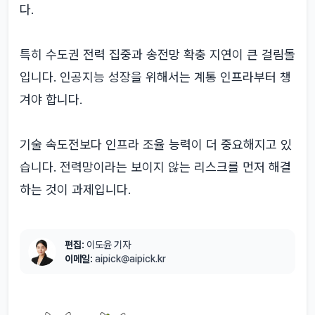
다.
특히 수도권 전력 집중과 송전망 확충 지연이 큰 걸림돌
입니다. 인공지능 성장을 위해서는 계통 인프라부터 챙
겨야 합니다.
기술 속도전보다 인프라 조율 능력이 더 중요해지고 있
습니다. 전력망이라는 보이지 않는 리스크를 먼저 해결
하는 것이 과제입니다.
편집:
이도윤 기자
이메일:
aipick@aipick.kr