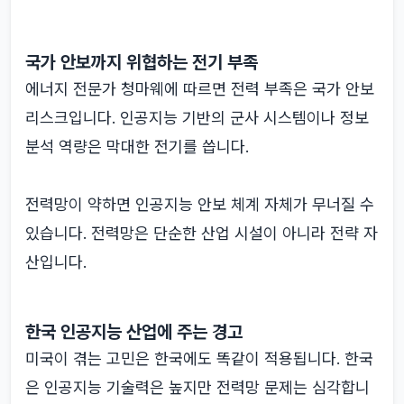
국가 안보까지 위협하는 전기 부족
에너지 전문가 청마웨에 따르면 전력 부족은 국가 안보
리스크입니다. 인공지능 기반의 군사 시스템이나 정보
분석 역량은 막대한 전기를 씁니다.
전력망이 약하면 인공지능 안보 체계 자체가 무너질 수
있습니다. 전력망은 단순한 산업 시설이 아니라 전략 자
산입니다.
한국 인공지능 산업에 주는 경고
미국이 겪는 고민은 한국에도 똑같이 적용됩니다. 한국
은 인공지능 기술력은 높지만 전력망 문제는 심각합니