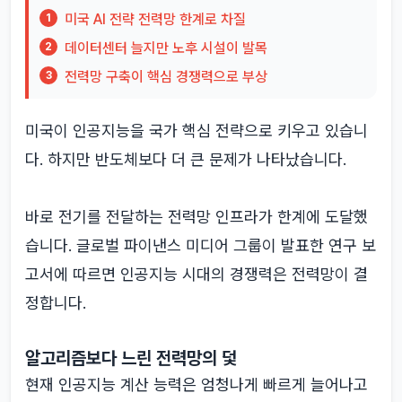
미국 AI 전략 전력망 한계로 차질
1
데이터센터 늘지만 노후 시설이 발목
2
전력망 구축이 핵심 경쟁력으로 부상
3
미국이 인공지능을 국가 핵심 전략으로 키우고 있습니
다. 하지만 반도체보다 더 큰 문제가 나타났습니다.
바로 전기를 전달하는 전력망 인프라가 한계에 도달했
습니다. 글로벌 파이낸스 미디어 그룹이 발표한 연구 보
고서에 따르면 인공지능 시대의 경쟁력은 전력망이 결
정합니다.
알고리즘보다 느린 전력망의 덫
현재 인공지능 계산 능력은 엄청나게 빠르게 늘어나고