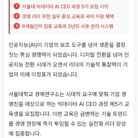
서울대 빅데이터 AI CEO 과정 5기 모집 시작
1
경영 리더 위한 실무 중심 교육과 국비 지원 혜택
2
6개월간의 집중 교육과 3년의 사후 관리 시스템
3
인공지능(AI)이 기업의 보조 도구를 넘어 생존을 결정
짓는 핵심 경쟁력이 되었습니다. 디지털 전환을 넘어 인
공지능 전환 시대가 오면서 리더의 기술적 통찰력이 기
업의 미래 이정표가 되었습니다.
서울대학교 경제연구소는 시대적 요구에 맞춰 기업 경
영진을 대상으로 하는 빅데이터 AI CEO 과정 제5기 교
육생을 모집합니다. 이번 교육은 급변하는 기술 트렌드
를 경영 현장에 즉각 투입할 수 있는 실전형 리더 양성
에 집중합니다.