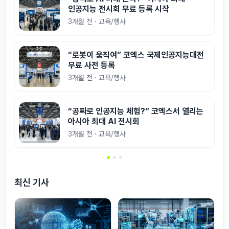
인공지능 전시회 무료 등록 시작
3개월 전 · 교육/행사
“로봇이 움직여” 코엑스 국제인공지능대전
무료 사전 등록
3개월 전 · 교육/행사
“공짜로 인공지능 체험?” 코엑스서 열리는
아시아 최대 AI 전시회
3개월 전 · 교육/행사
최신 기사