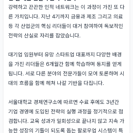
강력하고 끈끈한 인적 네트워크는 이 과정이 가진 또 다
른 가치입니다. 지난 4기까지 금융과 제조 그리고 의료
등 각 산업군의 핵심 리더들이 대거 참여하여 독보적인
전략의 산실로 자리를 잡았습니다.
대기업 임원부터 유망 스타트업 대표까지 다양한 배경
을 가진 리더들은 6개월간 함께 학습하며 동지를 얻게
됩니다. 서로 다른 분야의 전문가들이 모여 토론하며 시
대의 흐름을 함께 헤쳐 나갈 기반을 다집니다.
서울대학교 경제연구소에 따르면 수료 후에도 3년간
기업 경영에 도입된 전략의 실행 과정을 정기적으로 점
검합니다. 교육 성과가 일회성으로 끝나지 않고 지속 가
능한 성장의 기틀이 되도록 돕는 팔로우업 시스템이 특