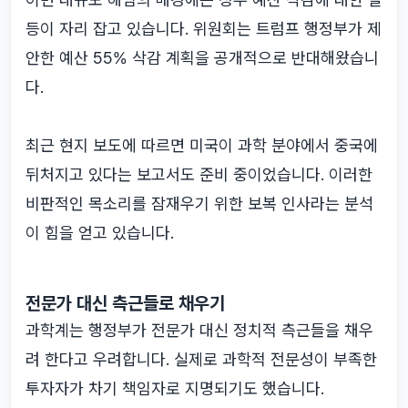
등이 자리 잡고 있습니다. 위원회는 트럼프 행정부가 제
안한 예산 55% 삭감 계획을 공개적으로 반대해왔습니
다.
최근 현지 보도에 따르면 미국이 과학 분야에서 중국에
뒤처지고 있다는 보고서도 준비 중이었습니다. 이러한
비판적인 목소리를 잠재우기 위한 보복 인사라는 분석
이 힘을 얻고 있습니다.
전문가 대신 측근들로 채우기
과학계는 행정부가 전문가 대신 정치적 측근들을 채우
려 한다고 우려합니다. 실제로 과학적 전문성이 부족한
투자자가 차기 책임자로 지명되기도 했습니다.