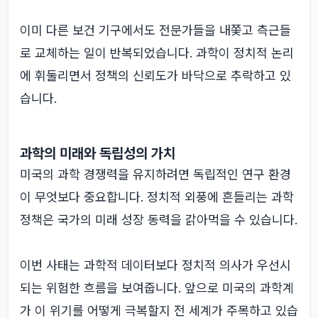
이미 다른 보건 기구에서도 전문가들을 내쫓고 측근들
로 교체하는 일이 반복되었습니다. 과학이 정치적 논리
에 휘둘리면서 정책의 신뢰도가 바닥으로 추락하고 있
습니다.
과학의 미래와 독립성의 가치
미국의 과학 경쟁력을 유지하려면 독립적인 연구 환경
이 무엇보다 중요합니다. 정치적 외풍에 흔들리는 과학
정책은 국가의 미래 성장 동력을 갉아먹을 수 있습니다.
이번 사태는 과학적 데이터보다 정치적 의사가 우선시
되는 위험한 흐름을 보여줍니다. 앞으로 미국의 과학계
가 이 위기를 어떻게 극복할지 전 세계가 주목하고 있습