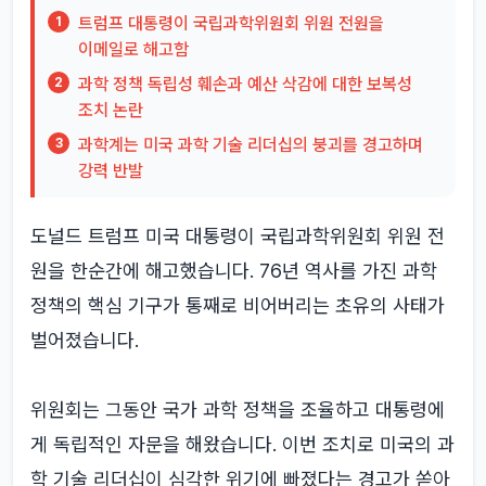
트럼프 대통령이 국립과학위원회 위원 전원을
1
이메일로 해고함
과학 정책 독립성 훼손과 예산 삭감에 대한 보복성
2
조치 논란
과학계는 미국 과학 기술 리더십의 붕괴를 경고하며
3
강력 반발
도널드 트럼프 미국 대통령이 국립과학위원회 위원 전
원을 한순간에 해고했습니다. 76년 역사를 가진 과학
정책의 핵심 기구가 통째로 비어버리는 초유의 사태가
벌어졌습니다.
위원회는 그동안 국가 과학 정책을 조율하고 대통령에
게 독립적인 자문을 해왔습니다. 이번 조치로 미국의 과
학 기술 리더십이 심각한 위기에 빠졌다는 경고가 쏟아