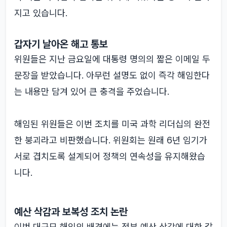
지고 있습니다.
갑자기 날아온 해고 통보
위원들은 지난 금요일에 대통령 명의의 짧은 이메일 두
문장을 받았습니다. 아무런 설명도 없이 즉각 해임한다
는 내용만 담겨 있어 큰 충격을 주었습니다.
해임된 위원들은 이번 조치를 미국 과학 리더십의 완전
한 붕괴라고 비판했습니다. 위원회는 원래 6년 임기가
서로 겹치도록 설계되어 정책의 연속성을 유지해왔습
니다.
예산 삭감과 보복성 조치 논란
이번 대규모 해임의 배경에는 정부 예산 삭감에 대한 갈