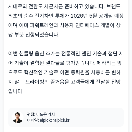
시대로의 전환도 차근차근 준비하고 있습니다. 브랜드
최초의 순수 전기차인 루체가 2026년 5월 공개될 예정
이며 이미 파워트레인과 사용자 인터페이스 개발이 상
당 부분 진행되었습니다.
이번 핸들링 옵션 추가는 전통적인 엔진 기술과 첨단 제
어 기술이 결합된 결과물로 평가받습니다. 페라리는 앞
으로도 혁신적인 기술로 어떤 동력원을 사용하든 변하
지 않는 드라이빙의 즐거움을 고객들에게 전달할 전망
입니다.
편집:
이도윤 기자
이메일:
aipick@aipick.kr