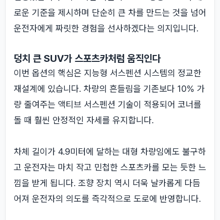
로운 기준을 제시하며 단순히 큰 차를 만드는 것을 넘어
운전자에게 짜릿한 경험을 선사하겠다는 의지입니다.
덩치 큰 SUV가 스포츠카처럼 움직인다
이번 옵션의 핵심은 지능형 서스펜션 시스템의 정교한
재설계에 있습니다. 차량의 흔들림을 기존보다 10% 가
량 줄여주는 액티브 서스펜션 기술이 적용되어 코너를
돌 때 훨씬 안정적인 자세를 유지합니다.
차체 길이가 4.9미터에 달하는 대형 차량임에도 불구하
고 운전자는 마치 작고 민첩한 스포츠카를 모는 듯한 느
낌을 받게 됩니다. 조향 장치 역시 더욱 날카롭게 다듬
어져 운전자의 의도를 즉각적으로 도로에 반영합니다.