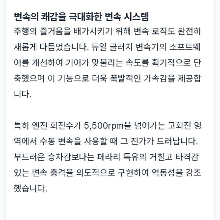
변속의 쾌감을 극대화한 변속 시스템
주행의 즐거움을 배가시키기 위해 변속 로직도 완전히
새롭게 다듬었습니다. 듀얼 클러치 변속기의 소프트웨
어를 개선하여 기어가 맞물리는 속도를 획기적으로 단
축했으며 이 기능으로 더욱 폭발적인 가속감을 제공합
니다.
특히 엔진 회전수가 5,500rpm을 넘어가는 고회전 영
역에서 수동 변속을 사용할 때 그 진가가 드러납니다.
부드러운 승차감보다는 페라리 특유의 거칠고 타격감
있는 변속 충격을 의도적으로 구현하여 역동성을 강조
했습니다.