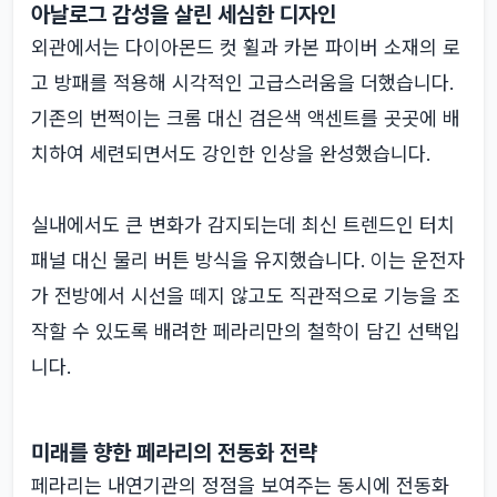
아날로그 감성을 살린 세심한 디자인
외관에서는 다이아몬드 컷 휠과 카본 파이버 소재의 로
고 방패를 적용해 시각적인 고급스러움을 더했습니다.
기존의 번쩍이는 크롬 대신 검은색 액센트를 곳곳에 배
치하여 세련되면서도 강인한 인상을 완성했습니다.
실내에서도 큰 변화가 감지되는데 최신 트렌드인 터치
패널 대신 물리 버튼 방식을 유지했습니다. 이는 운전자
가 전방에서 시선을 떼지 않고도 직관적으로 기능을 조
작할 수 있도록 배려한 페라리만의 철학이 담긴 선택입
니다.
미래를 향한 페라리의 전동화 전략
페라리는 내연기관의 정점을 보여주는 동시에 전동화