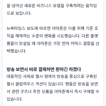
을 넘어선 새로운 비즈니스 모델을 구축하려는 움직임
으로 보입니다.
뉴욕타임스 보도에 따르면 아마존은 이를 위해 기존 조
직을 해체하는 수준의 변화를 시도했습니다. 다른 플랫
폼들이 망설일 때 아마존은 가장 먼저 커머스 결합을 선
택했습니다.
방송 보면서 바로 결제하면 편하긴 하겠다
대표적인 사례로 켈시 형제의 방송을 중심으로 구축된
켈시 클럽하우스 섹션이 있습니다. 팬들은 방송을 보면
서 관련 굿즈나 추천 상품을 아마존에서 즉시 구매할 수
있습니다.