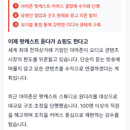
아마존 팟캐스트 커머스 결합해 수익화 단행
1
유명인 협업과 굿즈 판매로 광고 의존 탈피
2
오더블 통합 통해 강력한 미디어 생태계 구축
3
이제 팟캐스트 듣다가 쇼핑도 한다고
세계 최대 전자상거래 기업인 아마존이 오디오 콘텐츠
시장의 판도를 뒤흔들고 있습니다. 단순히 듣는 방송에
머물지 않고 모든 콘텐츠를 수익으로 연결하겠다는 계
획입니다.
최근 아마존은 팟캐스트 스튜디오 원더리를 대상으로
대규모 구조 조정을 단행했습니다. 100명 이상의 직원
을 해고하며 조직을 커머스 중심으로 재편하는 강수를
뒀습니다.