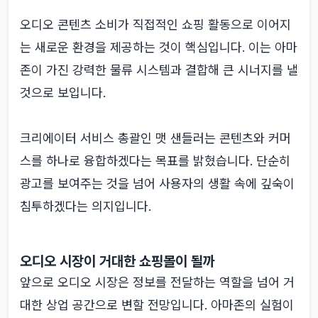
오디오 콘텐츠 소비가 직접적인 쇼핑 활동으로 이어지
는 새로운 환경을 제공하는 것이 핵심입니다. 이는 아마
존이 가진 강력한 물류 시스템과 결합해 큰 시너지를 낼
것으로 보입니다.
크리에이터 서비스 총괄인 맷 샌들러는 콘텐츠와 커머
스를 하나로 융합하겠다는 목표를 밝혔습니다. 단순히
광고를 보여주는 것을 넘어 사용자의 생활 속에 깊숙이
침투하겠다는 의지입니다.
오디오 시장이 거대한 쇼핑몰이 될까
앞으로 오디오 시장은 정보를 전달하는 역할을 넘어 거
대한 상업 공간으로 변할 전망입니다. 아마존의 실험이