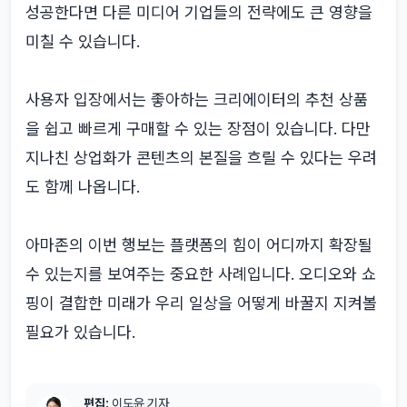
성공한다면 다른 미디어 기업들의 전략에도 큰 영향을
미칠 수 있습니다.
사용자 입장에서는 좋아하는 크리에이터의 추천 상품
을 쉽고 빠르게 구매할 수 있는 장점이 있습니다. 다만
지나친 상업화가 콘텐츠의 본질을 흐릴 수 있다는 우려
도 함께 나옵니다.
아마존의 이번 행보는 플랫폼의 힘이 어디까지 확장될
수 있는지를 보여주는 중요한 사례입니다. 오디오와 쇼
핑이 결합한 미래가 우리 일상을 어떻게 바꿀지 지켜볼
필요가 있습니다.
편집:
이도윤 기자