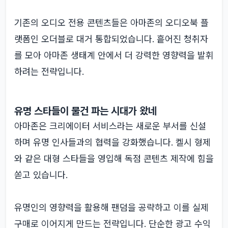
기존의 오디오 전용 콘텐츠들은 아마존의 오디오북 플
랫폼인 오더블로 대거 통합되었습니다. 흩어진 청취자
를 모아 아마존 생태계 안에서 더 강력한 영향력을 발휘
하려는 전략입니다.
유명 스타들이 물건 파는 시대가 왔네
아마존은 크리에이터 서비스라는 새로운 부서를 신설
하며 유명 인사들과의 협력을 강화했습니다. 켈시 형제
와 같은 대형 스타들을 영입해 독점 콘텐츠 제작에 힘을
쏟고 있습니다.
유명인의 영향력을 활용해 팬덤을 공략하고 이를 실제
구매로 이어지게 만드는 전략입니다. 단순한 광고 수익