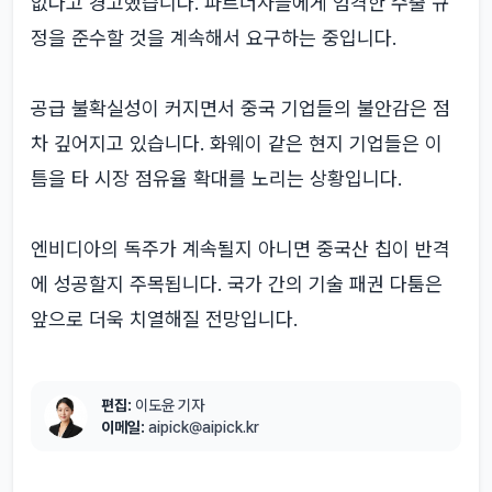
없다고 경고했습니다. 파트너사들에게 엄격한 수출 규
정을 준수할 것을 계속해서 요구하는 중입니다.
공급 불확실성이 커지면서 중국 기업들의 불안감은 점
차 깊어지고 있습니다. 화웨이 같은 현지 기업들은 이
틈을 타 시장 점유율 확대를 노리는 상황입니다.
엔비디아의 독주가 계속될지 아니면 중국산 칩이 반격
에 성공할지 주목됩니다. 국가 간의 기술 패권 다툼은
앞으로 더욱 치열해질 전망입니다.
편집:
이도윤 기자
이메일:
aipick@aipick.kr