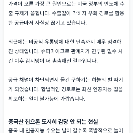
가격이 오른 가장 큰 원인으로는 미국 정부의 반도체 수
출 규제가 꼽힙니다. 수출길이 막히자 우회 경로를 활용
한 공급마저 사실상 끊기고 있습니다.
최근에는 비공식 유통망에 대한 단속까지 매우 엄격해
진 상태입니다. 슈퍼마이크로 관계자가 연루된 밀수 사
건 이후 감시망이 더 촘촘해진 결과입니다.
공급 채널이 차단되면서 물건 구하기는 하늘의 별 따기
가 되었습니다. 합법적인 경로로는 최신 인공지능 칩을
확보하는 일이 불가능에 가깝습니다.
중국산 칩으론 도저히 감당 안 되는 현실
중국 내 인공지능 수요는 날이 갈수록 폭발적으로 늘어