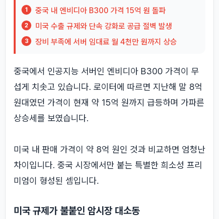
중국 내 엔비디아 B300 가격 15억 원 돌파
1
미국 수출 규제와 단속 강화로 공급 절벽 발생
2
장비 부족에 서버 임대료 월 4천만 원까지 상승
3
중국에서 인공지능 서버인 엔비디아 B300 가격이 무
섭게 치솟고 있습니다. 로이터에 따르면 지난해 말 8억
원대였던 가격이 현재 약 15억 원까지 급등하며 가파른
상승세를 보였습니다.
미국 내 판매 가격이 약 8억 원인 것과 비교하면 엄청난
차이입니다. 중국 시장에서만 붙는 특별한 희소성 프리
미엄이 형성된 셈입니다.
미국 규제가 불붙인 암시장 대소동