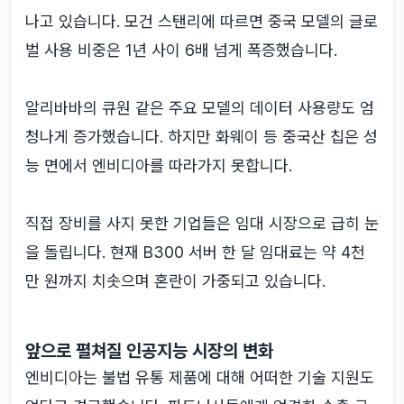
나고 있습니다. 모건 스탠리에 따르면 중국 모델의 글로
벌 사용 비중은 1년 사이 6배 넘게 폭증했습니다.
알리바바의 큐원 같은 주요 모델의 데이터 사용량도 엄
청나게 증가했습니다. 하지만 화웨이 등 중국산 칩은 성
능 면에서 엔비디아를 따라가지 못합니다.
직접 장비를 사지 못한 기업들은 임대 시장으로 급히 눈
을 돌립니다. 현재 B300 서버 한 달 임대료는 약 4천
만 원까지 치솟으며 혼란이 가중되고 있습니다.
앞으로 펼쳐질 인공지능 시장의 변화
엔비디아는 불법 유통 제품에 대해 어떠한 기술 지원도