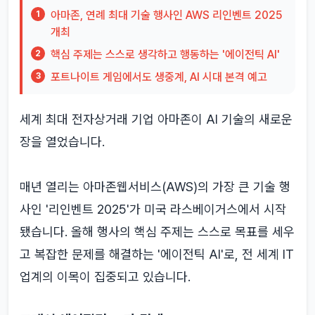
아마존, 연례 최대 기술 행사인 AWS 리인벤트 2025
1
개최
핵심 주제는 스스로 생각하고 행동하는 '에이전틱 AI'
2
포트나이트 게임에서도 생중계, AI 시대 본격 예고
3
세계 최대 전자상거래 기업 아마존이 AI 기술의 새로운
장을 열었습니다.
매년 열리는 아마존웹서비스(AWS)의 가장 큰 기술 행
사인 '리인벤트 2025'가 미국 라스베이거스에서 시작
됐습니다. 올해 행사의 핵심 주제는 스스로 목표를 세우
고 복잡한 문제를 해결하는 '에이전틱 AI'로, 전 세계 IT
업계의 이목이 집중되고 있습니다.