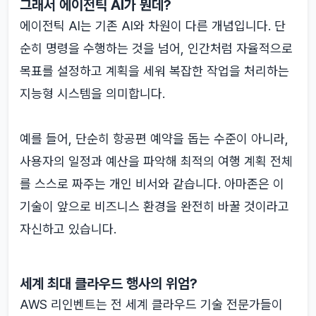
그래서 에이전틱 AI가 뭔데?
에이전틱 AI는 기존 AI와 차원이 다른 개념입니다. 단
순히 명령을 수행하는 것을 넘어, 인간처럼 자율적으로
목표를 설정하고 계획을 세워 복잡한 작업을 처리하는
지능형 시스템을 의미합니다.
예를 들어, 단순히 항공편 예약을 돕는 수준이 아니라,
사용자의 일정과 예산을 파악해 최적의 여행 계획 전체
를 스스로 짜주는 개인 비서와 같습니다. 아마존은 이
기술이 앞으로 비즈니스 환경을 완전히 바꿀 것이라고
자신하고 있습니다.
세계 최대 클라우드 행사의 위엄?
AWS 리인벤트는 전 세계 클라우드 기술 전문가들이