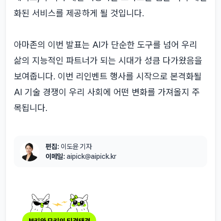
화된 서비스를 제공하게 될 것입니다.
아마존의 이번 발표는 AI가 단순한 도구를 넘어 우리
삶의 지능적인 파트너가 되는 시대가 성큼 다가왔음을
보여줍니다. 이번 리인벤트 행사를 시작으로 본격화될
AI 기술 경쟁이 우리 사회에 어떤 변화를 가져올지 주
목됩니다.
편집:
이도윤 기자
이메일:
aipick@aipick.kr