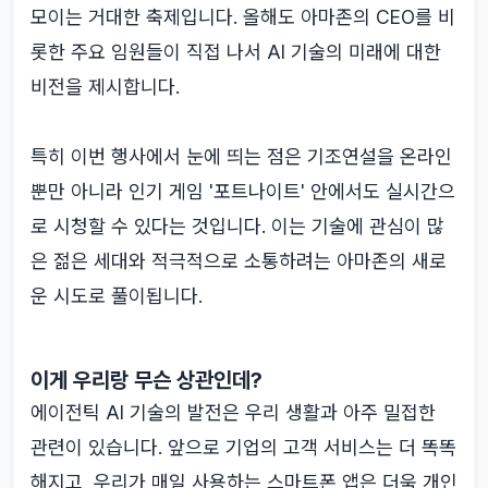
모이는 거대한 축제입니다. 올해도 아마존의 CEO를 비
롯한 주요 임원들이 직접 나서 AI 기술의 미래에 대한
비전을 제시합니다.
특히 이번 행사에서 눈에 띄는 점은 기조연설을 온라인
뿐만 아니라 인기 게임 '포트나이트' 안에서도 실시간으
로 시청할 수 있다는 것입니다. 이는 기술에 관심이 많
은 젊은 세대와 적극적으로 소통하려는 아마존의 새로
운 시도로 풀이됩니다.
이게 우리랑 무슨 상관인데?
에이전틱 AI 기술의 발전은 우리 생활과 아주 밀접한
관련이 있습니다. 앞으로 기업의 고객 서비스는 더 똑똑
해지고, 우리가 매일 사용하는 스마트폰 앱은 더욱 개인