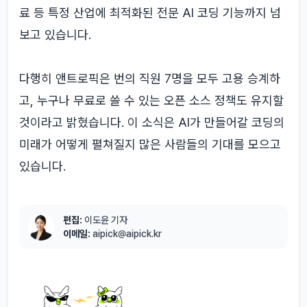
료 등 특정 산업에 최적화된 전문 AI 코딩 기능까지 넘
보고 있습니다.
다행히 앤트로픽은 번의 직원 7명을 모두 고용 승계하
고, 누구나 무료로 쓸 수 있는 오픈 소스 정책도 유지할
것이라고 밝혔습니다. 이 소식은 AI가 만들어갈 코딩의
미래가 어떻게 펼쳐질지 많은 사람들의 기대를 모으고
있습니다.
편집:
이도윤 기자
이메일:
aipick@aipick.kr