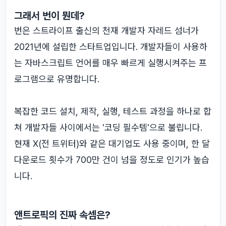
그래서 번이 뭔데?
번은 스트라이프 출신의 천재 개발자 자레드 섬너가
2021년에 설립한 스타트업입니다. 개발자들이 사용하
는 자바스크립트 언어를 매우 빠르게 실행시켜주는 프
로그램으로 유명합니다.
복잡한 코드 설치, 제작, 실행, 테스트 과정을 하나로 합
쳐 개발자들 사이에서는 '코딩 필수템'으로 불립니다.
현재 X(전 트위터)와 같은 대기업도 사용 중이며, 한 달
다운로드 횟수가 700만 건이 넘을 정도로 인기가 높습
니다.
앤트로픽의 진짜 속셈은?