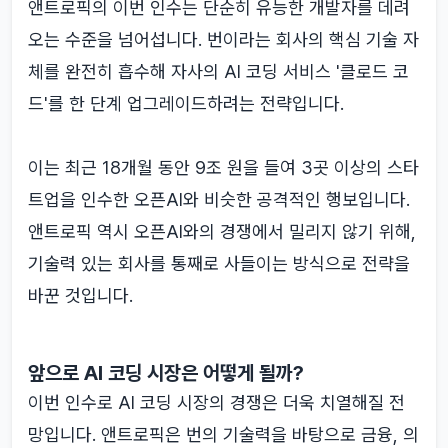
앤트로픽의 이번 인수는 단순히 유능한 개발자를 데려
오는 수준을 넘어섭니다. 번이라는 회사의 핵심 기술 자
체를 완전히 흡수해 자사의 AI 코딩 서비스 '클로드 코
드'를 한 단계 업그레이드하려는 전략입니다.
이는 최근 18개월 동안 9조 원을 들여 3곳 이상의 스타
트업을 인수한 오픈AI와 비슷한 공격적인 행보입니다.
앤트로픽 역시 오픈AI와의 경쟁에서 밀리지 않기 위해,
기술력 있는 회사를 통째로 사들이는 방식으로 전략을
바꾼 것입니다.
앞으로 AI 코딩 시장은 어떻게 될까?
이번 인수로 AI 코딩 시장의 경쟁은 더욱 치열해질 전
망입니다. 앤트로픽은 번의 기술력을 바탕으로 금융, 의