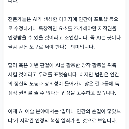
니다.
전문가들은 AI가 생성한 이미지에 인간이 포토샵 등으
로 수정하거나 독창적인 요소를 추가해야만 저작권을
인정받을 수 있을 것이라고 조언합니다. 즉 AI는 붓이나
물감 같은 도구로 써야 한다는 의미입니다.
탈러 측은 이번 판결이 AI를 활용한 창작 활동을 위축
시킬 것이라고 우려를 표했습니다. 하지만 법원은 인간
의 정신적 노동과 창의성이 들어가지 않은 결과물에 독
점적 권리를 줄 수 없다는 입장을 고수하고 있습니다.
이제 AI 예술 분야에서는 ‘얼마나 인간의 손길이 닿았느
냐’가 저작권 인정의 핵심 열쇠가 될 것으로 보입니다.