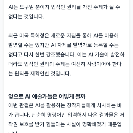
AI는 도구일 뿐이지 법적인 권리를 가진 주체가 될 수
없다는 것입니다.
최근 미국 특허청은 새로운 지침을 통해 AI를 이용해
발명할 수는 있지만 AI 자체를 발명가로 등록할 수는
없다고 다시 한번 강조했습니다. 이는 AI 기술이 발전하
더라도 법적인 권리의 주체는 여전히 사람이어야 한다
는 원칙을 재확인한 것입니다.
앞으로 AI 예술가들은 어떻게 될까
이번 판결은 AI를 활용하는 창작자들에게 시사하는 바
가 큽니다. 단순히 명령어만 입력해서 나온 결과물은 저
작권 보호를 받기 힘들다는 사실이 명확해졌기 때문입