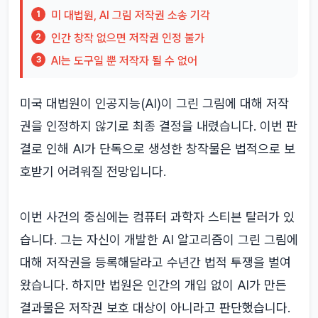
미 대법원, AI 그림 저작권 소송 기각
1
인간 창작 없으면 저작권 인정 불가
2
AI는 도구일 뿐 저작자 될 수 없어
3
미국 대법원이 인공지능(AI)이 그린 그림에 대해 저작
권을 인정하지 않기로 최종 결정을 내렸습니다. 이번 판
결로 인해 AI가 단독으로 생성한 창작물은 법적으로 보
호받기 어려워질 전망입니다.
이번 사건의 중심에는 컴퓨터 과학자 스티븐 탈러가 있
습니다. 그는 자신이 개발한 AI 알고리즘이 그린 그림에
대해 저작권을 등록해달라고 수년간 법적 투쟁을 벌여
왔습니다. 하지만 법원은 인간의 개입 없이 AI가 만든
결과물은 저작권 보호 대상이 아니라고 판단했습니다.