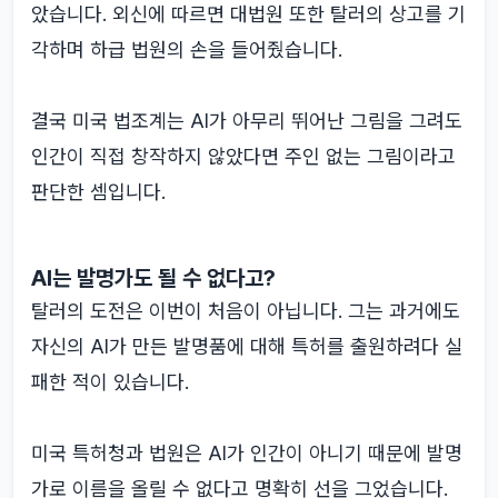
았습니다. 외신에 따르면 대법원 또한 탈러의 상고를 기
각하며 하급 법원의 손을 들어줬습니다.
결국 미국 법조계는 AI가 아무리 뛰어난 그림을 그려도
인간이 직접 창작하지 않았다면 주인 없는 그림이라고
판단한 셈입니다.
AI는 발명가도 될 수 없다고?
탈러의 도전은 이번이 처음이 아닙니다. 그는 과거에도
자신의 AI가 만든 발명품에 대해 특허를 출원하려다 실
패한 적이 있습니다.
미국 특허청과 법원은 AI가 인간이 아니기 때문에 발명
가로 이름을 올릴 수 없다고 명확히 선을 그었습니다.