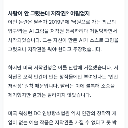
사람이 안 그렸는데 저작권? 어림없지
이번 논란은 탈러가 2019년에 ‘낙원으로 가는 최근의
입구’라는 AI 그림을 저작권 등록하려다 거절당하면서
시작되었습니다. 그는 자신이 만든 AI가 스스로 그림을
그렸으니 저작권을 줘야 한다고 주장했습니다.
하지만 미국 저작권청은 이를 단칼에 거절했습니다. 저
작권은 오직 인간이 만든 창작물에만 부여된다는 ‘인간
저작성’ 원칙 때문입니다. 탈러는 이에 불복해 소송을
제기했지만 결과는 달라지지 않았습니다.
미국 워싱턴 DC 연방항소법원 역시 인간의 창작적 개
입이 없는 예술 작품은 저작권을 가질 수 없다고 못 박