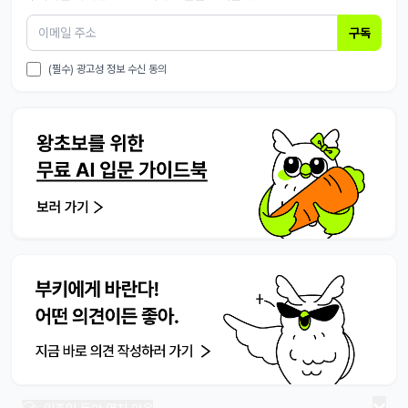
구독
(필수) 광고성 정보 수신 동의