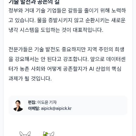
기술 발전과 공존의 길
정부와 거대 기술 기업들은 갈등을 줄이기 위해 노력하
고 있습니다. 물을 증발시키지 않고 순환시키는 새로운
냉각 시스템을 도입하는 것이 대표적입니다.
전문가들은 기술 발전도 중요하지만 지역 주민의 희생
을 강요해서는 안 된다고 강조합니다. 앞으로 데이터센
터가 농촌 사회와 어떻게 공존할지가 AI 산업의 핵심
과제가 될 것입니다.
편집:
이도윤 기자
이메일:
aipick@aipick.kr