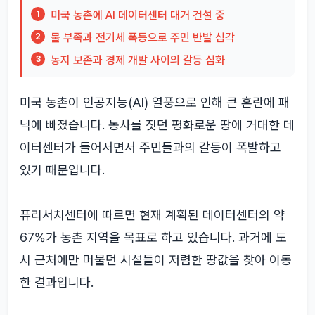
미국 농촌에 AI 데이터센터 대거 건설 중
1
물 부족과 전기세 폭등으로 주민 반발 심각
2
농지 보존과 경제 개발 사이의 갈등 심화
3
미국 농촌이 인공지능(AI) 열풍으로 인해 큰 혼란에 패
닉에 빠졌습니다. 농사를 짓던 평화로운 땅에 거대한 데
이터센터가 들어서면서 주민들과의 갈등이 폭발하고
있기 때문입니다.
퓨리서치센터에 따르면 현재 계획된 데이터센터의 약
67%가 농촌 지역을 목표로 하고 있습니다. 과거에 도
시 근처에만 머물던 시설들이 저렴한 땅값을 찾아 이동
한 결과입니다.