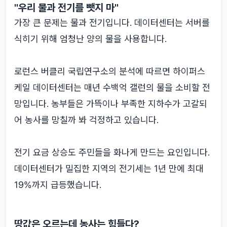
"우리 물과 전기를 뺏지 마"
가장 큰 문제는 물과 전기입니다. 데이터센터는 서버를
식히기 위해 엄청난 양의 물을 사용합니다.
로런스 버클리 국립연구소의 분석에 따르면 하이퍼스
케일 데이터센터는 매년 수백억 갤런의 물을 소비할 전
망입니다. 농부들은 가뜩이나 부족한 지하수가 고갈되
어 농사를 망칠까 봐 걱정하고 있습니다.
전기 요금 상승도 주민들을 화나게 만드는 요인입니다.
데이터센터가 밀집한 지역의 전기세는 1년 만에 최대
19%까지 급등했습니다.
땅값은 오르는데 농사는 힘들다?