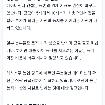
데이터센터 건설은 농촌의 경제 지형도 완전히 바꾸고
있습니다. 땅값이 5배에서 10배까지 치솟으면서 땅을
팔아 부자가 되려는 사람과 농지를 지키려는 사람이 나
뉘고 있습니다.
일부 농부들은 토지 가격 상승을 반기며 땅을 팔고 떠납
니다. 하지만 대를 이어 농사를 지으려는 이들은 농지
확장 비용이 너무 비싸져 절망하고 있습니다.
텍사스주 농업 당국에 따르면 무분별한 데이터센터 확
산은 식량 공급망까지 위협하고 있습니다. 생산성 높은
농지가 산업 시설로 변하는 것에 대한 경고입니다.