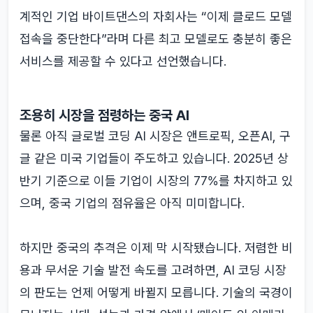
계적인 기업 바이트댄스의 자회사는 “이제 클로드 모델
접속을 중단한다”라며 다른 최고 모델로도 충분히 좋은
서비스를 제공할 수 있다고 선언했습니다.
조용히 시장을 점령하는 중국 AI
물론 아직 글로벌 코딩 AI 시장은 앤트로픽, 오픈AI, 구
글 같은 미국 기업들이 주도하고 있습니다. 2025년 상
반기 기준으로 이들 기업이 시장의 77%를 차지하고 있
으며, 중국 기업의 점유율은 아직 미미합니다.
하지만 중국의 추격은 이제 막 시작됐습니다. 저렴한 비
용과 무서운 기술 발전 속도를 고려하면, AI 코딩 시장
의 판도는 언제 어떻게 바뀔지 모릅니다. 기술의 국경이