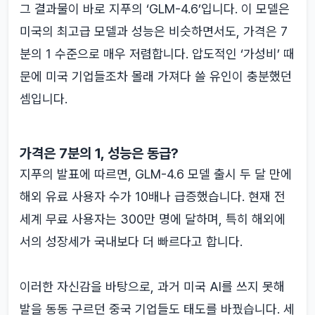
그 결과물이 바로 지푸의 ‘GLM-4.6’입니다. 이 모델은
미국의 최고급 모델과 성능은 비슷하면서도, 가격은 7
분의 1 수준으로 매우 저렴합니다. 압도적인 ‘가성비’ 때
문에 미국 기업들조차 몰래 가져다 쓸 유인이 충분했던
셈입니다.
가격은 7분의 1, 성능은 동급?
지푸의 발표에 따르면, GLM-4.6 모델 출시 두 달 만에
해외 유료 사용자 수가 10배나 급증했습니다. 현재 전
세계 무료 사용자는 300만 명에 달하며, 특히 해외에
서의 성장세가 국내보다 더 빠르다고 합니다.
이러한 자신감을 바탕으로, 과거 미국 AI를 쓰지 못해
발을 동동 구르던 중국 기업들도 태도를 바꿨습니다. 세