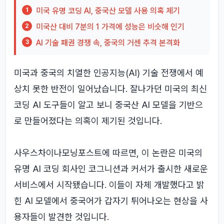
미국 유명 코딩 AI, 중국산 모델 사용 의혹 제기
1
미국산 대비 7분의 1 가격에 성능은 비슷해 인기
2
AI 기술 패권 경쟁 속, 중국의 거센 추격 본격화
3
미국과 중국의 치열한 인공지능(AI) 기술 전쟁에서 예
상치 못한 반전이 일어났습니다. 잘나가던 미국의 최신
코딩 AI 도구들이 알고 보니 중국산 AI 모델을 기반으
로 만들어졌다는 의혹이 제기된 것입니다.
사우스차이나모닝포스트에 따르면, 이 논란은 미국의
유명 AI 코딩 회사인 코그니션과 커서가 출시한 새로운
서비스에서 시작됐습니다. 이들이 자체 개발했다고 밝
힌 AI 모델에서 중국어가 갑자기 튀어나오는 현상을 사
용자들이 발견한 것입니다.