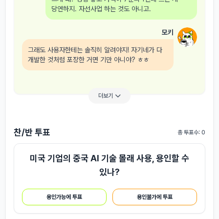
당연하지. 자선사업 하는 것도 아니고.
모키
그래도 사용자한테는 솔직히 알려야지! 자기네가 다
개발한 것처럼 포장한 거면 기만 아니야? ㅎㅎ
더보기
찬/반 투표
총 투표수: 0
미국 기업의 중국 AI 기술 몰래 사용, 용인할 수
있나?
용인가능에 투표
용인불가에 투표