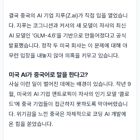
결국 중국의 AI 기업 지푸(Z.ai)가 직접 입을 열었습니
다. 지푸는 코그니션과 커서의 새 모델이 자사의 최신
AI 모델인 'GLM-4.6'을 기반으로 만들어졌다고 공식
발표했습니다. 정작 두 미국 회사는 이 문제에 대해 아
무런 입장을 내놓지 않아 의혹을 키우고 있습니다.
미국 AI가 중국어로 말을 한다고?
사실 이런 일이 벌어진 데에는 배경이 있습니다. 작년 9
월, 미국의 AI 기업 앤트로픽이 자사의 인기 모델 ‘클로
드’에 중국 기업들이 접근하지 못하도록 막아버렸습니
다. 위기감을 느낀 중국은 자체적으로 코딩 AI 개발에
온 힘을 쏟았습니다.