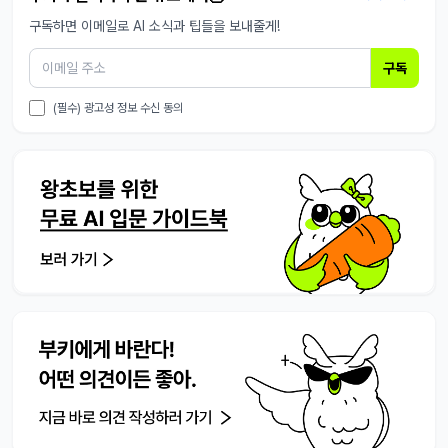
구독하면 이메일로 AI 소식과 팁들을 보내줄게!
구독
(필수) 광고성 정보 수신 동의