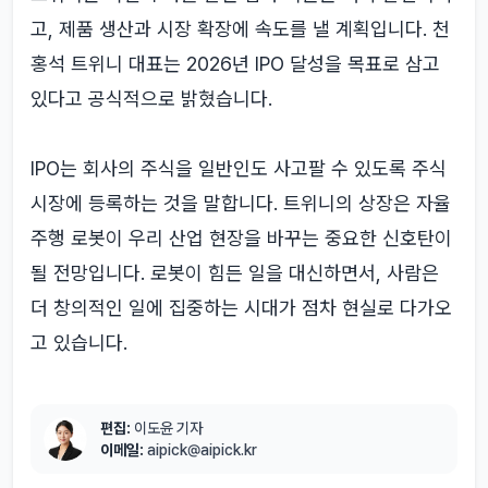
고, 제품 생산과 시장 확장에 속도를 낼 계획입니다. 천
홍석 트위니 대표는 2026년 IPO 달성을 목표로 삼고
있다고 공식적으로 밝혔습니다.
IPO는 회사의 주식을 일반인도 사고팔 수 있도록 주식
시장에 등록하는 것을 말합니다. 트위니의 상장은 자율
주행 로봇이 우리 산업 현장을 바꾸는 중요한 신호탄이
될 전망입니다. 로봇이 힘든 일을 대신하면서, 사람은
더 창의적인 일에 집중하는 시대가 점차 현실로 다가오
고 있습니다.
편집:
이도윤 기자
이메일:
aipick@aipick.kr