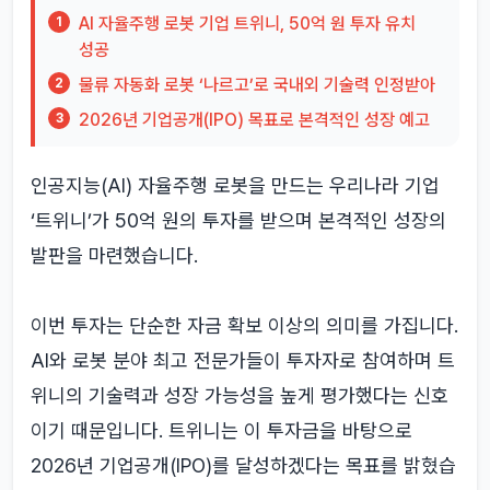
AI 자율주행 로봇 기업 트위니, 50억 원 투자 유치
1
성공
물류 자동화 로봇 ‘나르고’로 국내외 기술력 인정받아
2
2026년 기업공개(IPO) 목표로 본격적인 성장 예고
3
인공지능(AI) 자율주행 로봇을 만드는 우리나라 기업
‘트위니’가 50억 원의 투자를 받으며 본격적인 성장의
발판을 마련했습니다.
이번 투자는 단순한 자금 확보 이상의 의미를 가집니다.
AI와 로봇 분야 최고 전문가들이 투자자로 참여하며 트
위니의 기술력과 성장 가능성을 높게 평가했다는 신호
이기 때문입니다. 트위니는 이 투자금을 바탕으로
2026년 기업공개(IPO)를 달성하겠다는 목표를 밝혔습