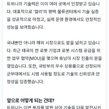
트위니의 기술력은 이미 여러 곳에서 인정받고 있습니
다. 대표적으로 ‘컬리’의 평택 물류센터에서 기술 실증
을 성공적으로 마쳤고, 실제 운영 환경에서도 안정적인
성능을 보여줬습니다.
국내뿐만 아니라 해외 시장으로도 발을 넓히고 있습니
다. 최근 태국의 한 로봇 기업과 로봇 시스템 공급을 위
한 업무 협약(MOU)을 맺으며 동남아 시장 진출의 문을
열었습니다. 또한, 국방부의 우수 상용품으로 선정되어
군부대에서도 시범 사용될 정도로 기술의 신뢰성과 안
정성을 입증했습니다.
앞으로 어떻게 되는 건데?
트위니는 이번 투자를 발판 삼아 기술을 더욱 발전시키