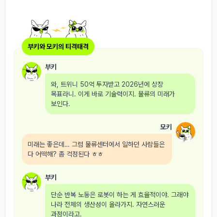
부키와 모키의 티격태격
부키
와, 트위니 50억 투자받고 2026년에 상장
목표라니. 이게 바로 기술력이지. 물류의 미래가
보인다.
모키
미래는 좋은데… 그럼 물류센터에서 일하던 사람들은
다 어떡해? 좀 걱정된다 ㅎㅎ
부키
단순 반복 노동은 로봇이 하는 게 효율적이야. 그래야
나라 전체의 생산성이 올라가지. 자연스러운
과정이라고.