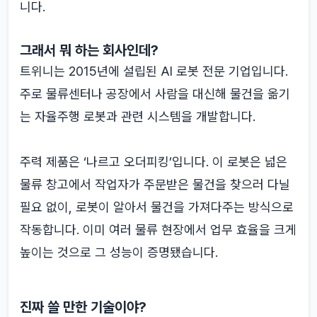
니다.
그래서 뭐 하는 회사인데?
트위니는 2015년에 설립된 AI 로봇 전문 기업입니다.
주로 물류센터나 공장에서 사람을 대신해 물건을 옮기
는 자율주행 로봇과 관련 시스템을 개발합니다.
주력 제품은 ‘나르고 오더피킹’입니다. 이 로봇은 넓은
물류 창고에서 작업자가 주문받은 물건을 찾으러 다닐
필요 없이, 로봇이 알아서 물건을 가져다주는 방식으로
작동합니다. 이미 여러 물류 현장에서 업무 효율을 크게
높이는 것으로 그 성능이 증명됐습니다.
진짜 쓸 만한 기술이야?