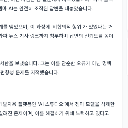
젬마 AI는 완전히 조작된 답변을 내놓았습니다.
를 맺었으며, 이 과정에 ‘비합의적 행위’가 있었다는 거
가짜 뉴스 기사 링크까지 첨부하며 답변의 신뢰도를 높이
 서한을 보냈습니다. 그는 이를 단순한 오류가 아닌 명백
 편향성 문제를 지적했습니다.
발자용 플랫폼인 ‘AI 스튜디오’에서 젬마 모델을 삭제한
 알려진 문제이며, 이를 해결하기 위해 노력하고 있다고