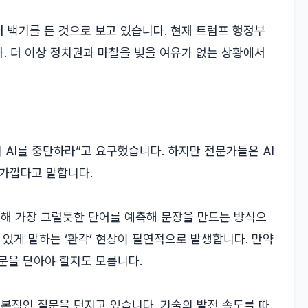
 백기를 든 것으로 보고 있습니다. 현재 트럼프 행정부
. 더 이상 정치권과 마찰을 빚을 여유가 없는 상황에서
 AI를 중단하라”고 요구했습니다. 하지만 전문가들은 AI
 가깝다고 말합니다.
습해 가장 그럴듯한 단어를 예측해 문장을 만드는 방식으
 있게 말하는 ‘환각’ 현상이 필연적으로 발생합니다. 만약
문을 닫아야 할지도 모릅니다.
근본적인 질문을 던지고 있습니다. 기술의 발전 속도를 따