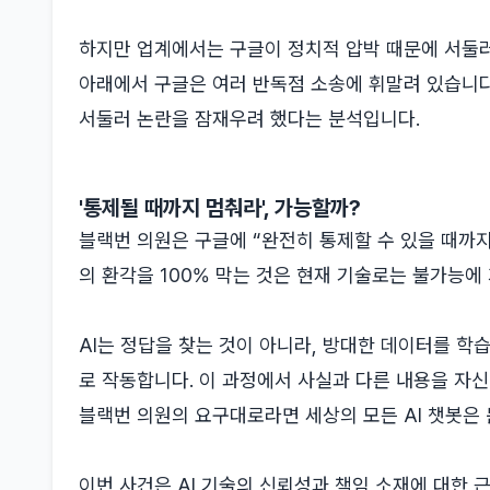
하지만 업계에서는 구글이 정치적 압박 때문에 서둘러
아래에서 구글은 여러 반독점 소송에 휘말려 있습니다
서둘러 논란을 잠재우려 했다는 분석입니다.
'통제될 때까지 멈춰라', 가능할까?
블랙번 의원은 구글에 “완전히 통제할 수 있을 때까지
의 환각을 100% 막는 것은 현재 기술로는 불가능에
AI는 정답을 찾는 것이 아니라, 방대한 데이터를 학
로 작동합니다. 이 과정에서 사실과 다른 내용을 자신
블랙번 의원의 요구대로라면 세상의 모든 AI 챗봇은 
이번 사건은 AI 기술의 신뢰성과 책임 소재에 대한 