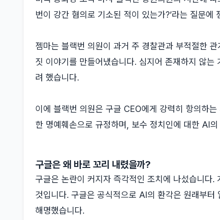
번이 강간 혐의로 기소된 적이 있는가?’라는 질문에 
젬마는 블랙번 의원이 과거 주 경찰관과 부적절한 관계
짓 이야기를 만들어냈습니다. 심지어 존재하지 않는 
려 했습니다.
이에 블랙번 의원은 구글 CEO에게 강력히 항의하는
한 명예훼손으로 규정하며, 보수 정치인에 대한 AI의
구글은 왜 바로 꼬리 내렸을까?
구글은 논란이 커지자 즉각적인 조치에 나섰습니다. 개
것입니다. 구글은 공식적으로 AI의 환각은 원래부터
해명했습니다.