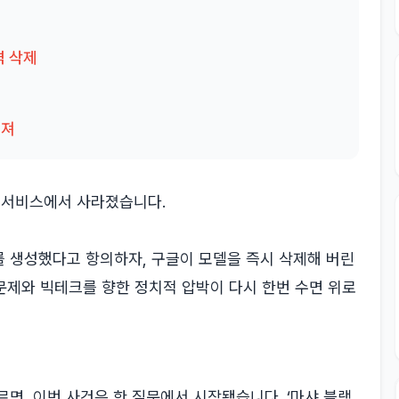
격 삭제
세져
자기 서비스에서 사라졌습니다.
 생성했다고 항의하자, 구글이 모델을 즉시 삭제해 버린
 문제와 빅테크를 향한 정치적 압박이 다시 한번 수면 위로
면, 이번 사건은 한 질문에서 시작됐습니다. ‘마샤 블랙