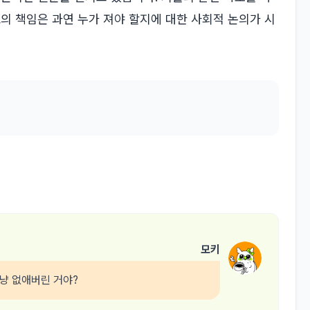
보의 책임은 과연 누가 져야 할지에 대한 사회적 논의가 시
모키
그냥 없애버린 거야?