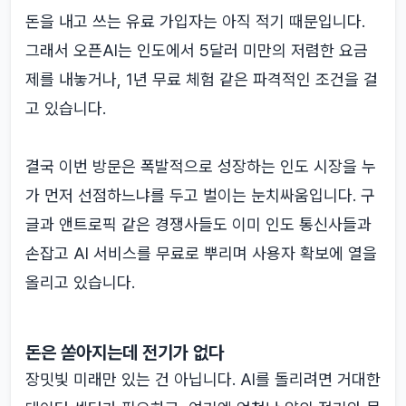
돈을 내고 쓰는 유료 가입자는 아직 적기 때문입니다.
그래서 오픈AI는 인도에서 5달러 미만의 저렴한 요금
제를 내놓거나, 1년 무료 체험 같은 파격적인 조건을 걸
고 있습니다.
결국 이번 방문은 폭발적으로 성장하는 인도 시장을 누
가 먼저 선점하느냐를 두고 벌이는 눈치싸움입니다. 구
글과 앤트로픽 같은 경쟁사들도 이미 인도 통신사들과
손잡고 AI 서비스를 무료로 뿌리며 사용자 확보에 열을
올리고 있습니다.
돈은 쏟아지는데 전기가 없다
장밋빛 미래만 있는 건 아닙니다. AI를 돌리려면 거대한