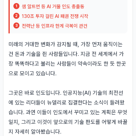
샘 알트먼 등 AI 거물 인도 총출동
1
130조 투자 걸린 AI 패권 전쟁 시작
2
전력난 등 인프라 한계 극복이 관건
3
미래의 거대한 변화가 감지될 때, 가장 먼저 움직이는
건 돈과 기술을 쥔 사람들입니다. 지금 전 세계에서 가
장 똑똑하다고 불리는 사람들이 약속이라도 한 듯 한곳
으로 모이고 있습니다.
그곳은 바로 인도입니다. 인공지능(AI) 기술의 최전선
에 있는 리더들이 뉴델리로 집결한다는 소식이 들려왔
습니다. 과연 이들이 인도에서 꾸미고 있는 계획은 무엇
일지, 그리고 이것이 앞으로의 기술 판도를 어떻게 바꿀
지 자세히 알아봤습니다.