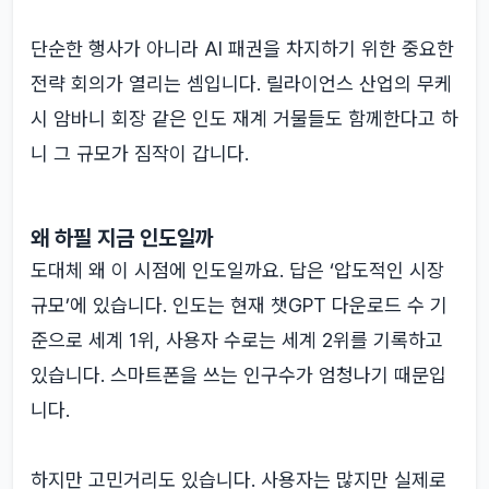
단순한 행사가 아니라 AI 패권을 차지하기 위한 중요한
전략 회의가 열리는 셈입니다. 릴라이언스 산업의 무케
시 암바니 회장 같은 인도 재계 거물들도 함께한다고 하
니 그 규모가 짐작이 갑니다.
왜 하필 지금 인도일까
도대체 왜 이 시점에 인도일까요. 답은 ‘압도적인 시장
규모’에 있습니다. 인도는 현재 챗GPT 다운로드 수 기
준으로 세계 1위, 사용자 수로는 세계 2위를 기록하고
있습니다. 스마트폰을 쓰는 인구수가 엄청나기 때문입
니다.
하지만 고민거리도 있습니다. 사용자는 많지만 실제로