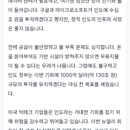
데이터 센터가 필요하고, 여기엔 엄청난 양의 전기와 물
이 들어갑니다. 구글과 마이크로소프트가 인도에 수십
조 원을 투자하겠다고 했지만, 정작 인도의 인프라 사정
은 좋지 않습니다.
전력 공급이 불안정하고 물 부족 문제도 심각합니다. 돈
을 쏟아부어도 기반 시설이 받쳐주지 않으면 무용지물
이 될 수 있다는 우려가 나옵니다. 그럼에도 불구하고
인도 정부는 이번 기회에 1000억 달러(약 130조 원)
규모의 투자를 유치하겠다는 야심 찬 목표를 세웠습니
다.
미국 빅테크 기업들은 인도라는 거대한 기회를 잡기 위
해 위험을 감수하고 뛰어들고 있습니다. 이번 뉴델리 회