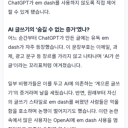
ChatGPT가 em dash를 사용하지 않도록 직접 제어
할 수 있게 됐습니다.
AI 글쓰기의 ‘숨길 수 없는 증거’였나?
어느 순간부터 ChatGPT가 만든 글에는 유독 em
dash가 자주 등장했습니다. 이 문장부호는 이메일, 과
제, 광고 문구 등 장르를 가리지 않고 나타나며 ‘AI가 쓴
글’이라는 꼬리표처럼 여겨졌습니다.
일부 비평가들은 이를 두고 AI에 의존하는 ‘게으른 글쓰
기’의 증거라며 날을 세웠습니다. 반면, 원래부터 자신
의 글쓰기 스타일로 em dash를 써왔던 사람들은 억울
함을 호소하며 논쟁이 벌어지기도 했습니다. 이런 논란
속에서 많은 사용자는 OpenAI에 em dash 사용을 멈