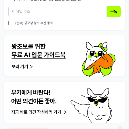
구독
(필수) 광고성 정보 수신 동의