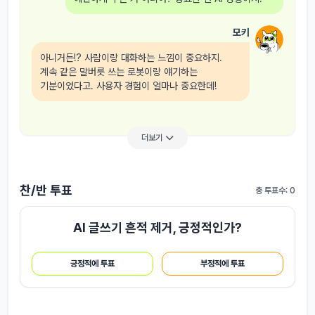
모키
아니거든!? 사람이랑 대화하는 느낌이 중요하지.
계속 같은 말버릇 쓰는 로봇이랑 얘기하는
기분이었다고. 사용자 경험이 얼마나 중요한데!
더보기
찬/반 투표
총 투표수: 0
AI 글쓰기 흔적 제거, 긍정적인가?
긍정적에 투표
부정적에 투표