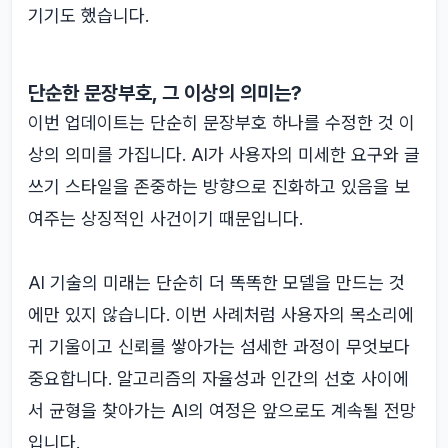
기기도 했습니다.
단순한 문장부호, 그 이상의 의미는?
이번 업데이트는 단순히 문장부호 하나를 수정한 것 이
상의 의미를 가집니다. AI가 사용자의 미세한 요구와 글
쓰기 스타일을 존중하는 방향으로 진화하고 있음을 보
여주는 상징적인 사건이기 때문입니다.
AI 기술의 미래는 단순히 더 똑똑한 모델을 만드는 것
에만 있지 않습니다. 이번 사례처럼 사용자의 목소리에
귀 기울이고 신뢰를 쌓아가는 섬세한 과정이 무엇보다
중요합니다. 알고리즘의 자율성과 인간의 선호 사이에
서 균형을 찾아가는 AI의 여정은 앞으로도 계속될 전망
입니다.