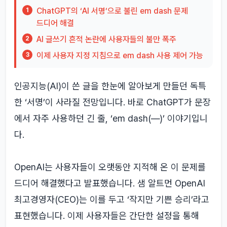
ChatGPT의 ‘AI 서명’으로 불린 em dash 문제
1
드디어 해결
AI 글쓰기 흔적 논란에 사용자들의 불만 폭주
2
이제 사용자 지정 지침으로 em dash 사용 제어 가능
3
인공지능(AI)이 쓴 글을 한눈에 알아보게 만들던 독특
한 ‘서명’이 사라질 전망입니다. 바로 ChatGPT가 문장
에서 자주 사용하던 긴 줄, ‘em dash(—)’ 이야기입니
다.
OpenAI는 사용자들이 오랫동안 지적해 온 이 문제를
드디어 해결했다고 발표했습니다. 샘 알트먼 OpenAI
최고경영자(CEO)는 이를 두고 ‘작지만 기쁜 승리’라고
표현했습니다. 이제 사용자들은 간단한 설정을 통해