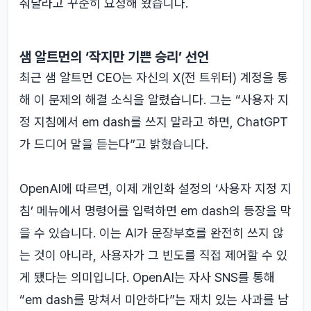
춰달라고 꾸준히 요청해 왔습니다.
샘 알트먼의 ‘작지만 기쁜 승리’ 선언
최근 샘 알트먼 CEO는 자신의 X(전 트위터) 계정을 통
해 이 문제의 해결 소식을 알렸습니다. 그는 “사용자 지
정 지침에서 em dash를 쓰지 말라고 하면, ChatGPT
가 드디어 말을 듣는다”고 밝혔습니다.
OpenAI에 따르면, 이제 개인화 설정의 ‘사용자 지정 지
침’ 메뉴에서 명령어를 입력하면 em dash의 등장을 막
을 수 있습니다. 이는 AI가 문장부호를 완전히 쓰지 않
는 것이 아니라, 사용자가 그 빈도를 직접 제어할 수 있
게 됐다는 의미입니다. OpenAI는 자사 SNS를 통해
“em dash를 망쳐서 미안하다”는 재치 있는 사과를 남