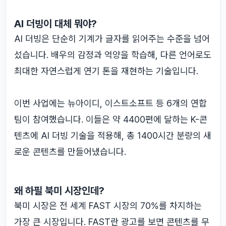
AI 더빙이 대체 뭐야?
AI 더빙은 단순히 기계가 글자를 읽어주는 수준을 넘어
섰습니다. 배우의 감정과 억양을 학습해, 다른 언어로도
최대한 자연스럽게 연기 톤을 재현하는 기술입니다.
이번 사업에는 뉴아이디, 이스트소프트 등 6개의 연합
팀이 참여했습니다. 이들은 약 4400편에 달하는 K-콘
텐츠에 AI 더빙 기술을 적용해, 총 1400시간 분량의 새
로운 콘텐츠를 만들어냈습니다.
왜 하필 북미 시장인데?
북미 시장은 전 세계 FAST 시장의 70%를 차지하는
가장 큰 시장입니다. FAST란 광고를 보면 콘텐츠를 무