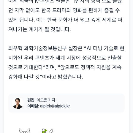
이제 외국의 K-콘텐츠 팬들은 '1인치의 장벽'으로 불렸
던 자막 없이도 한국 드라마와 영화를 편하게 즐길 수
있게 됩니다. 이는 한국 문화가 더 넓고 깊게 세계로 퍼
져나가는 계기가 될 것입니다.
최우혁 과학기술정보통신부 실장은 “AI 더빙 기술로 현
지화된 우리 콘텐츠가 세계 시장에 성공적으로 진출할
것으로 기대한다”라며, “앞으로도 정책적 지원을 계속
강화해 나갈 것”이라고 밝혔습니다.
편집:
이도윤 기자
이메일:
aipick@aipick.kr