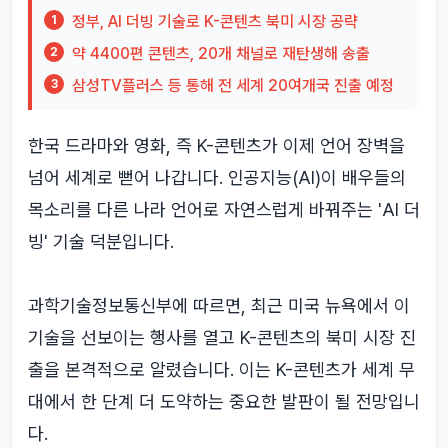
정부, AI 더빙 기술로 K-콘텐츠 북미 시장 공략
1
약 4400편 콘텐츠, 20개 채널로 재탄생해 송출
2
삼성TV플러스 등 통해 전 세계 20여개국 진출 예정
3
한국 드라마와 영화, 즉 K-콘텐츠가 이제 언어 장벽을
넘어 세계로 뻗어 나갑니다. 인공지능(AI)이 배우들의
목소리를 다른 나라 언어로 자연스럽게 바꿔주는 'AI 더
빙' 기술 덕분입니다.
과학기술정보통신부에 따르면, 최근 미국 뉴욕에서 이
기술을 선보이는 행사를 열고 K-콘텐츠의 북미 시장 진
출을 본격적으로 알렸습니다. 이는 K-콘텐츠가 세계 무
대에서 한 단계 더 도약하는 중요한 발판이 될 전망입니
다.