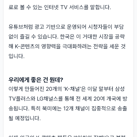
료로 볼 수 있는 인터넷 TV 서비스를 말합니다.
유튜브처럼 광고 기반으로 운영되어 시청자들이 부담
없이 즐길 수 있습니다. 한국은 이 거대한 시장을 공략
해 K-콘텐츠의 영향력을 극대화하려는 전략을 세운 것
입니다.
우리에게 좋은 건 뭔데?
이렇게 만들어진 20개의 'K-채널'은 이달 말부터 삼성
TV플러스와 LG채널스를 통해 전 세계 20여 개국에 방
송됩니다. 특히 북미에는 12개 채널이 집중적으로 송출
될 예정입니다.