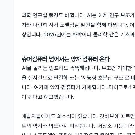
과학 연구실 풍경도 바뀝니다. AI는 이제 연구 보조
자와 나란히 서서 노벨상감 발견을 함께 해냅니다. 이
상입니다. 2026년에는 화학이나 물리학 같은 기초과
슈퍼컴퓨터 넘어서는 양자 컴퓨터 온다
AI를 돌리는 인프라도 똑똑해집니다. 무조건 거대한
을 실시간으로 연결해 쓰는 ‘지능형 초분산 구조’로
니다. 여기에 양자 컴퓨터가 가세합니다. 마이크로소프
이 된다고 예고했습니다.
개발자들에게도 희소식이 있습니다. 깃허브에 따르면 A
트의 역사와 의도까지 파악합니다. ‘저장소 지능’이라