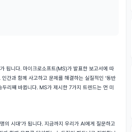
가 됩니다. 마이크로소프트(MS)가 발표한 보고서에 따
. 인간과 함께 사고하고 문제를 해결하는 실질적인 ‘동반
송두리째 바뀝니다. MS가 제시한 7가지 트렌드는 먼 미
동맹의 시대’가 됩니다. 지금까지 우리가 AI에게 질문하고