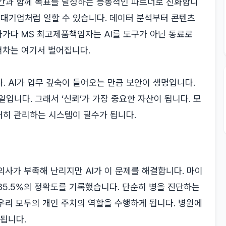
인간과 함께 목표를 달성하는 능동적인 파트너로 진화합니
면 대기업처럼 일할 수 있습니다. 데이터 분석부터 콘텐츠
가다 MS 최고제품책임자는 AI를 도구가 아닌 동료로
격차는 여기서 벌어집니다.
. AI가 업무 깊숙이 들어오는 만큼 보안이 생명입니다.
입니다. 그래서 ‘신뢰’가 가장 중요한 자산이 됩니다. 모
저히 관리하는 시스템이 필수가 됩니다.
의사가 부족해 난리지만 AI가 이 문제를 해결합니다. 마이
85.5%의 정확도를 기록했습니다. 단순히 병을 진단하는
 우리 모두의 개인 주치의 역할을 수행하게 됩니다. 병원에
 됩니다.