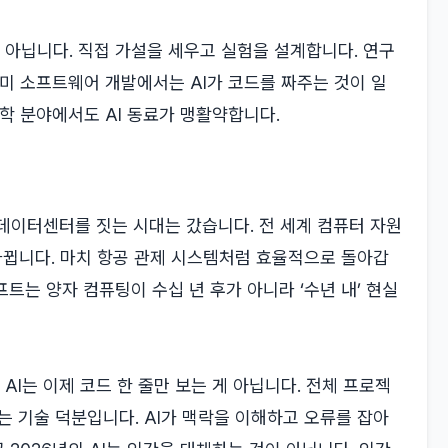
가 아닙니다. 직접 가설을 세우고 실험을 설계합니다. 연구
미 소프트웨어 개발에서는 AI가 코드를 짜주는 것이 일
학 분야에서도 AI 동료가 맹활약합니다.
 데이터센터를 짓는 시대는 갔습니다. 전 세계 컴퓨터 자원
 바뀝니다. 마치 항공 관제 시스템처럼 효율적으로 돌아갑
트는 양자 컴퓨팅이 수십 년 후가 아니라 ‘수년 내’ 현실
I는 이제 코드 한 줄만 보는 게 아닙니다. 전체 프로젝
는 기술 덕분입니다. AI가 맥락을 이해하고 오류를 잡아