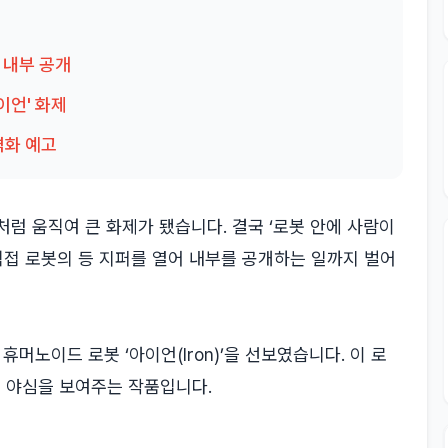
어 내부 공개
이언' 화제
격화 예고
럼 움직여 큰 화제가 됐습니다. 결국 ‘로봇 안에 사람이
직접 로봇의 등 지퍼를 열어 내부를 공개하는 일까지 벌어
휴머노이드 로봇 ‘아이언(Iron)’을 선보였습니다. 이 로
 야심을 보여주는 작품입니다.