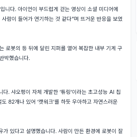
입니다. 아이언이 부드럽게 걷는 영상이 소셜 미디어에
에 사람이 들어가 연기하는 것 같다”며 뜨거운 반응을 보였
는 로봇의 등 뒤에 달린 지퍼를 열어 복잡한 내부 기계 구
 반박했습니다.
다. 샤오펑이 자체 개발한 ‘튜링’이라는 초고성능 AI 칩
도 82개나 있어 ‘캣워크’를 하듯 우아하고 자연스러운
유가 있다고 설명했습니다. 사람이 만든 환경에 로봇이 잘