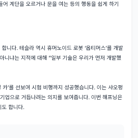
들어 계단을 오르거나 문을 여는 등의 행동을 쉽게 하기
합니다. 테슬라 역시 휴머노이드 로봇 ‘옵티머스’를 개발
 아니냐는 지적에 대해 “일부 기술은 우리가 먼저 개발했
잉 카’를 선보여 시험 비행까지 성공했습니다. 이는 샤오펑
 기업으로 거듭나려는 의지를 보여줍니다. 이번 해프닝은
도 합니다.