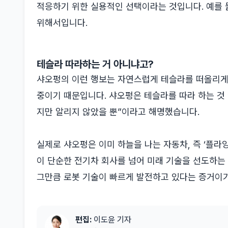
적응하기 위한 실용적인 선택이라는 것입니다. 예를 
위해서입니다.
테슬라 따라하는 거 아니냐고?
샤오펑의 이런 행보는 자연스럽게 테슬라를 떠올리게 
중이기 때문입니다. 샤오펑은 테슬라를 따라 하는 것
지만 알리지 않았을 뿐”이라고 해명했습니다.
실제로 샤오펑은 이미 하늘을 나는 자동차, 즉 ‘플라
이 단순한 전기차 회사를 넘어 미래 기술을 선도하는
그만큼 로봇 기술이 빠르게 발전하고 있다는 증거이기
편집:
이도윤 기자