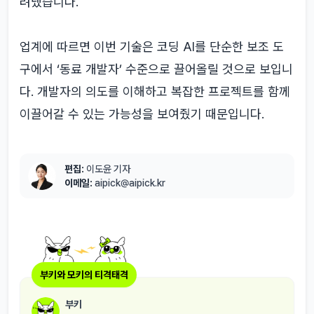
려냈습니다.
업계에 따르면 이번 기술은 코딩 AI를 단순한 보조 도
구에서 ‘동료 개발자’ 수준으로 끌어올릴 것으로 보입니
다. 개발자의 의도를 이해하고 복잡한 프로젝트를 함께
이끌어갈 수 있는 가능성을 보여줬기 때문입니다.
편집:
이도윤 기자
이메일:
aipick@aipick.kr
부키와 모키의 티격태격
부키