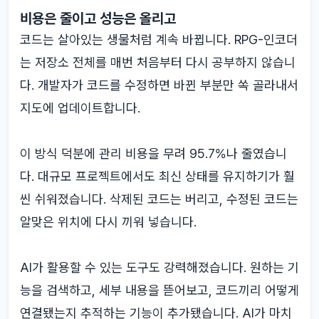
비용은 줄이고 성능은 올리고
코드는 살아있는 생물처럼 계속 바뀝니다. RPG-인코더
는 저장소 전체를 매번 처음부터 다시 공부하지 않습니
다. 개발자가 코드를 수정하면 바뀐 부분만 쏙 골라내서
지도에 업데이트합니다.
이 방식 덕분에 관리 비용을 무려 95.7%나 줄였습니
다. 대규모 프로젝트에서도 최신 상태를 유지하기가 훨
씬 쉬워졌습니다. 삭제된 코드는 버리고, 수정된 코드는
알맞은 위치에 다시 끼워 넣습니다.
AI가 활용할 수 있는 도구도 강력해졌습니다. 원하는 기
능을 검색하고, 세부 내용을 뜯어보고, 코드끼리 어떻게
연결됐는지 추적하는 기능이 추가됐습니다. AI가 마치