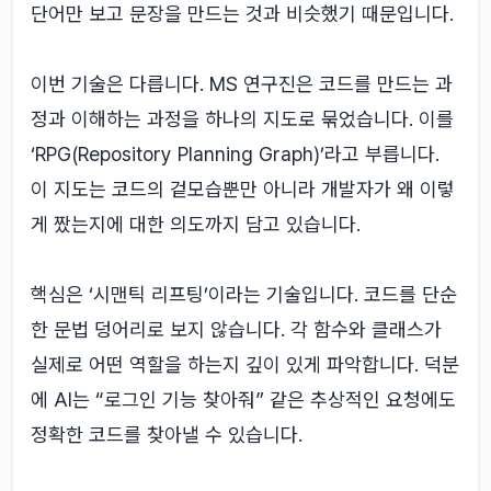
단어만 보고 문장을 만드는 것과 비슷했기 때문입니다.
이번 기술은 다릅니다. MS 연구진은 코드를 만드는 과
정과 이해하는 과정을 하나의 지도로 묶었습니다. 이를
‘RPG(Repository Planning Graph)’라고 부릅니다.
이 지도는 코드의 겉모습뿐만 아니라 개발자가 왜 이렇
게 짰는지에 대한 의도까지 담고 있습니다.
핵심은 ‘시맨틱 리프팅’이라는 기술입니다. 코드를 단순
한 문법 덩어리로 보지 않습니다. 각 함수와 클래스가
실제로 어떤 역할을 하는지 깊이 있게 파악합니다. 덕분
에 AI는 “로그인 기능 찾아줘” 같은 추상적인 요청에도
정확한 코드를 찾아낼 수 있습니다.