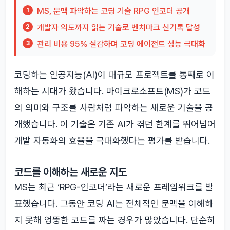
MS, 문맥 파악하는 코딩 기술 RPG 인코더 공개
1
개발자 의도까지 읽는 기술로 벤치마크 신기록 달성
2
관리 비용 95% 절감하며 코딩 에이전트 성능 극대화
3
코딩하는 인공지능(AI)이 대규모 프로젝트를 통째로 이
해하는 시대가 왔습니다. 마이크로소프트(MS)가 코드
의 의미와 구조를 사람처럼 파악하는 새로운 기술을 공
개했습니다. 이 기술은 기존 AI가 겪던 한계를 뛰어넘어
개발 자동화의 효율을 극대화했다는 평가를 받습니다.
코드를 이해하는 새로운 지도
MS는 최근 ‘RPG-인코더’라는 새로운 프레임워크를 발
표했습니다. 그동안 코딩 AI는 전체적인 문맥을 이해하
지 못해 엉뚱한 코드를 짜는 경우가 많았습니다. 단순히