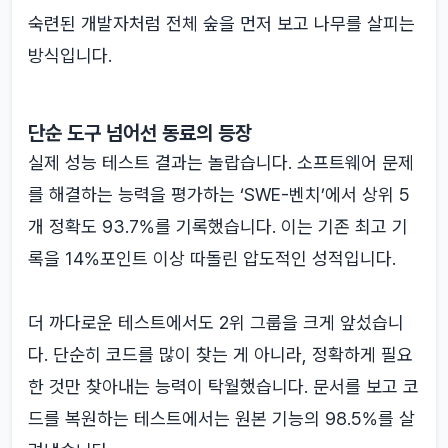
숙련된 개발자처럼 전체 숲을 먼저 보고 나무를 살피는
방식입니다.
단순 도구 넘어선 동료의 등장
실제 성능 테스트 결과는 놀랍습니다. 소프트웨어 문제
를 해결하는 능력을 평가하는 ‘SWE-벤치’에서 상위 5
개 정확도 93.7%를 기록했습니다. 이는 기존 최고 기
록을 14%포인트 이상 따돌린 압도적인 성적입니다.
더 까다로운 테스트에서도 2위 그룹을 크게 앞섰습니
다. 단순히 코드를 많이 찾는 게 아니라, 정확하게 필요
한 것만 찾아내는 능력이 탁월했습니다. 문서를 보고 코
드를 복원하는 테스트에서는 원본 기능의 98.5%를 살